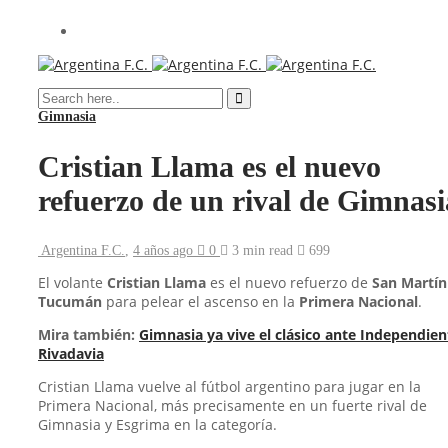
Gimnasia
Cristian Llama es el nuevo
refuerzo de un rival de Gimnasi
Argentina F.C.
,
4 años ago
0
3 min
read
699
El volante
Cristian Llama
es el nuevo refuerzo de
San Martín
Tucumán
para pelear el ascenso en la
Primera Nacional
.
Mira también:
Gimnasia ya vive el clásico ante Independien
Rivadavia
Cristian Llama vuelve al fútbol argentino para jugar en la
Primera Nacional, más precisamente en un fuerte rival de
Gimnasia y Esgrima en la categoría.