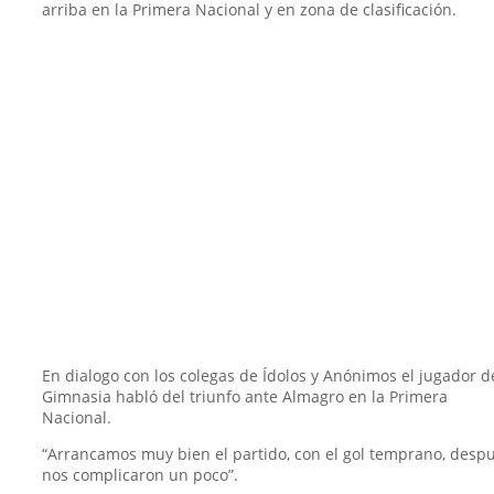
arriba en la Primera Nacional y en zona de clasificación.
En dialogo con los colegas de Ídolos y Anónimos el jugador d
Gimnasia habló del triunfo ante Almagro en la Primera
Nacional.
“Arrancamos muy bien el partido, con el gol temprano, desp
nos complicaron un poco”.