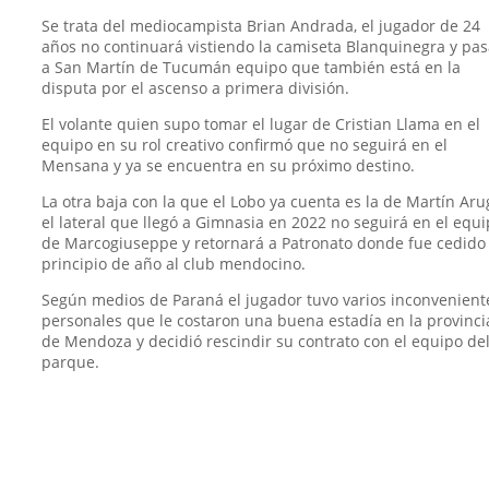
Se trata del mediocampista Brian Andrada, el jugador de 24
años no continuará vistiendo la camiseta Blanquinegra y pa
a San Martín de Tucumán equipo que también está en la
disputa por el ascenso a primera división.
El volante quien supo tomar el lugar de Cristian Llama en el
equipo en su rol creativo confirmó que no seguirá en el
Mensana y ya se encuentra en su próximo destino.
La otra baja con la que el Lobo ya cuenta es la de Martín Aru
el lateral que llegó a Gimnasia en 2022 no seguirá en el equ
de Marcogiuseppe y retornará a Patronato donde fue cedido
principio de año al club mendocino.
Según medios de Paraná el jugador tuvo varios inconvenient
personales que le costaron una buena estadía en la provinci
de Mendoza y decidió rescindir su contrato con el equipo de
parque.