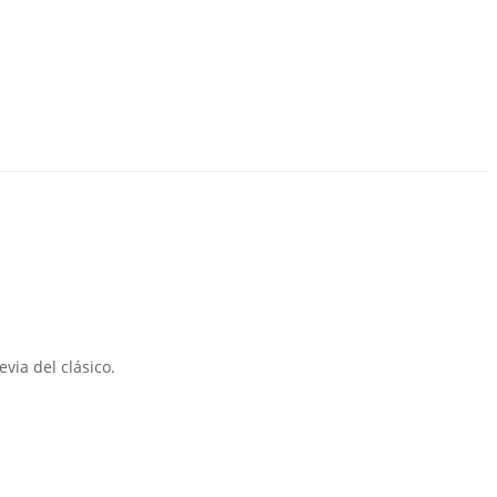
evia del clásico.