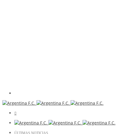
ÚLTIMAS NOTICIAS