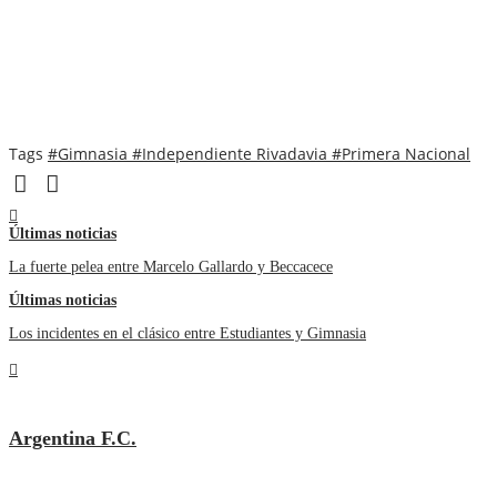
Tags
#Gimnasia
#Independiente Rivadavia
#Primera Nacional
Últimas noticias
La fuerte pelea entre Marcelo Gallardo y Beccacece
Últimas noticias
Los incidentes en el clásico entre Estudiantes y Gimnasia
Argentina F.C.