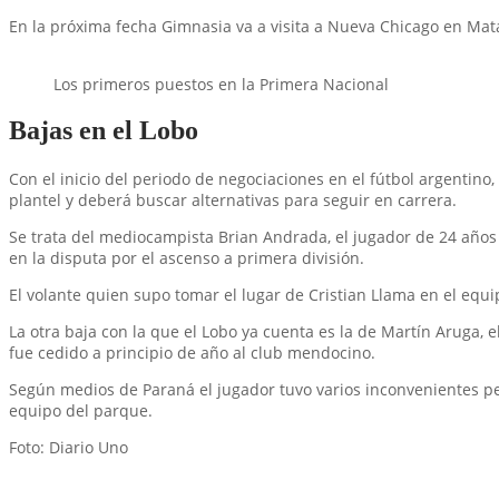
En la próxima fecha Gimnasia va a visita a Nueva Chicago en Ma
Los primeros puestos en la Primera Nacional
Bajas en el Lobo
Con el inicio del periodo de negociaciones en el fútbol argentin
plantel y deberá buscar alternativas para seguir en carrera.
Se trata del mediocampista Brian Andrada, el jugador de 24 año
en la disputa por el ascenso a primera división.
El volante quien supo tomar el lugar de Cristian Llama en el equ
La otra baja con la que el Lobo ya cuenta es la de Martín Aruga,
fue cedido a principio de año al club mendocino.
Según medios de Paraná el jugador tuvo varios inconvenientes pe
equipo del parque.
Foto: Diario Uno