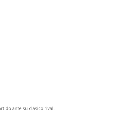
tido ante su clásico rival.