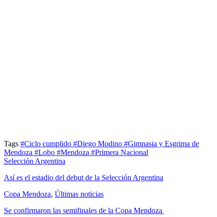
Tags
#Ciclo cumplido
#Diego Modino
#Gimnasia y Esgrima de
Mendoza
#Lobo
#Mendoza
#Primera Nacional
Selección Argentina
Así es el estadio del debut de la Selección Argentina
Copa Mendoza
,
Últimas noticias
Se confirmaron las semifinales de la Copa Mendoza