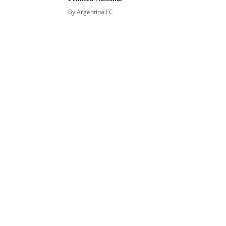
By
Argentina FC