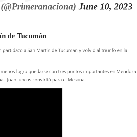
 (@Primeranaciona)
June 10, 2023
tín de Tucumán
partidazo a San Martín de Tucumán y volvió al triunfo en la
o menos logró quedarse con tres puntos importantes en Mendoza
al. Joan Juncos convirtió para el Mesana.