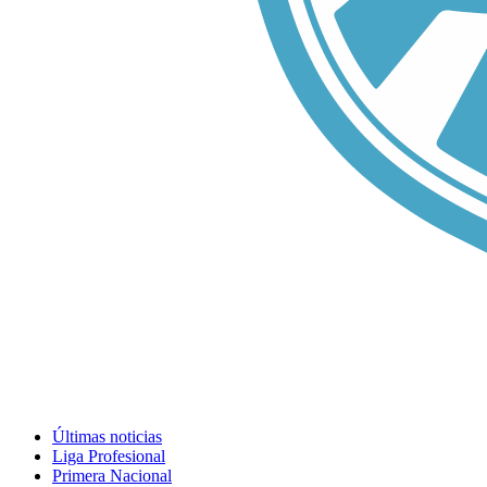
Últimas noticias
Liga Profesional
Primera Nacional