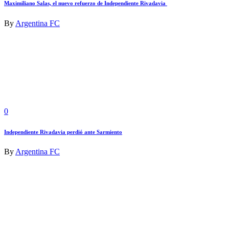
Maximiliano Salas, el nuevo refuerzo de Independiente Rivadavia
By
Argentina FC
0
Independiente Rivadavia perdió ante Sarmiento
By
Argentina FC