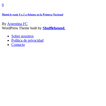
0
Maipú le ganó 4 a 2 a Atlanta en la Primera Nacional
By
Argentina FC
WordPress Theme built by
Shufflehound
.
Sobre nosotros
Política de privacidad
Contacto