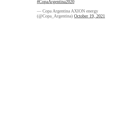
#CopaArgentina2020
— Copa Argentina AXION energy
(@Copa_Argentina)
October 19, 2021