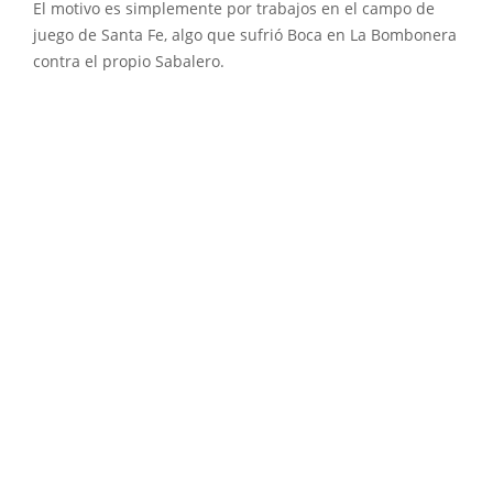
El motivo es simplemente por trabajos en el campo de
juego de Santa Fe, algo que sufrió Boca en La Bombonera
contra el propio Sabalero.