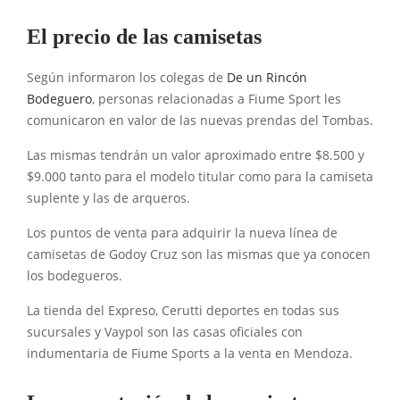
El precio de las camisetas
Según informaron los colegas de
De un Rincón
Bodeguero
, personas relacionadas a Fiume Sport les
comunicaron en valor de las nuevas prendas del Tombas.
Las mismas tendrán un valor aproximado entre $8.500 y
$9.000 tanto para el modelo titular como para la camiseta
suplente y las de arqueros.
Los puntos de venta para adquirir la nueva línea de
camisetas de Godoy Cruz son las mismas que ya conocen
los bodegueros.
La tienda del Expreso, Cerutti deportes en todas sus
sucursales y Vaypol son las casas oficiales con
indumentaria de Fiume Sports a la venta en Mendoza.