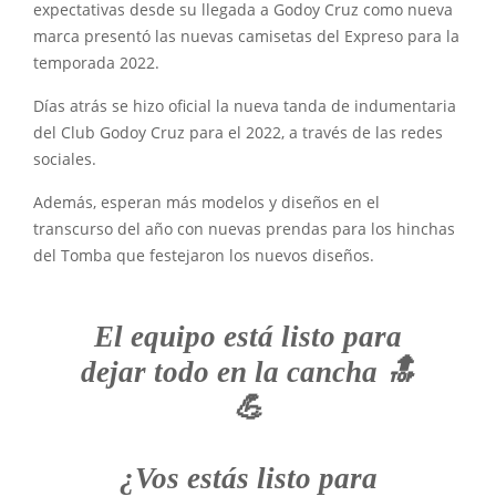
expectativas desde su llegada a Godoy Cruz como nueva
marca presentó las nuevas camisetas del Expreso para la
temporada 2022.
Días atrás se hizo oficial la nueva tanda de indumentaria
del Club Godoy Cruz para el 2022, a través de las redes
sociales.
Además, esperan más modelos y diseños en el
transcurso del año con nuevas prendas para los hinchas
del Tomba que festejaron los nuevos diseños.
El equipo está listo para
dejar todo en la cancha 🔝
💪
¿Vos estás listo para