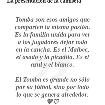
La presentación de la camiseta
Tomba son esos amigos que
comparten la misma pasión.
Es la familia unida para ver
a los jugadores dejar todo
en la cancha. Es el Malbec,
el asado y la picadita. Es el
azul y el blanco.
El Tomba es grande no sólo
por su fútbol, sino por todo
lo que se genera alrededor.
💙🤍