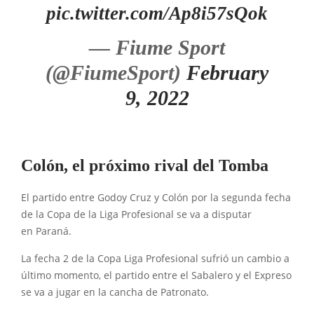
pic.twitter.com/Ap8i57sQok
— Fiume Sport
(@FiumeSport)
February
9, 2022
Colón, el próximo rival del Tomba
El partido entre Godoy Cruz y Colón por la segunda fecha
de la Copa de la Liga Profesional se va a disputar
en Paraná.
La fecha 2 de la Copa Liga Profesional sufrió un cambio a
último momento, el partido entre el Sabalero y el Expreso
se va a jugar en la cancha de Patronato.