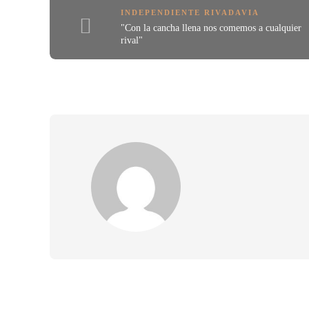
INDEPENDIENTE RIVADAVIA
"Con la cancha llena nos comemos a cualquier
rival"