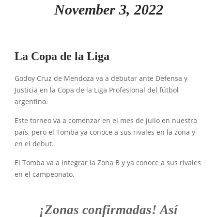
November 3, 2022
La Copa de la Liga
Godoy Cruz de Mendoza va a debutar ante Defensa y
Justicia en la Copa de la Liga Profesional del fútbol
argentino.
Este torneo va a comenzar en el mes de julio en nuestro
país, pero el Tomba ya conoce a sus rivales en la zona y
en el debut.
El Tomba va a integrar la Zona B y ya conoce a sus rivales
en el campeonato.
¡Zonas confirmadas! Así