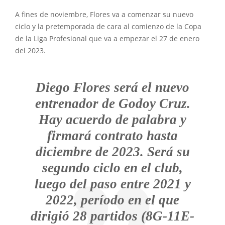
A fines de noviembre, Flores va a comenzar su nuevo
ciclo y la pretemporada de cara al comienzo de la Copa
de la Liga Profesional que va a empezar el 27 de enero
del 2023.
Diego Flores será el nuevo
entrenador de Godoy Cruz.
Hay acuerdo de palabra y
firmará contrato hasta
diciembre de 2023. Será su
segundo ciclo en el club,
luego del paso entre 2021 y
2022, período en el que
dirigió 28 partidos (8G-11E-