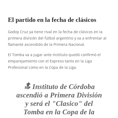
El partido en la fecha de clásicos
Godoy Cruz ya tiene rival en la fecha de clásicos en la
primera división del fútbol argentino y va a enfrentar al
flamante ascendido de la Primera Nacional.
El Tomba va a jugar ante Instituto quedó confirmó el
emparejamiento con el Expreso tanto en la Liga
Profesional como en la Copa de la Liga.
🔝 Instituto de Córdoba
ascendió a Primera División
y será el "Clasico" del
Tomba en la Copa de la