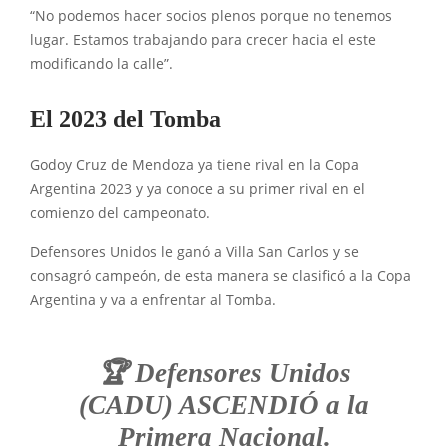
“No podemos hacer socios plenos porque no tenemos
lugar. Estamos trabajando para crecer hacia el este
modificando la calle”.
El 2023 del Tomba
Godoy Cruz de Mendoza ya tiene rival en la Copa
Argentina 2023 y ya conoce a su primer rival en el
comienzo del campeonato.
Defensores Unidos le ganó a Villa San Carlos y se
consagró campeón, de esta manera se clasificó a la Copa
Argentina y va a enfrentar al Tomba.
🏆 Defensores Unidos
(CADU) ASCENDIÓ a la
Primera Nacional.