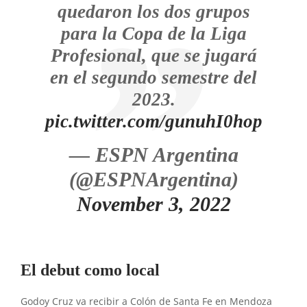
quedaron los dos grupos
para la Copa de la Liga
Profesional, que se jugará
en el segundo semestre del
2023.
pic.twitter.com/gunuhI0hop
— ESPN Argentina
(@ESPNArgentina)
November 3, 2022
El debut como local
Godoy Cruz va recibir a Colón de Santa Fe en Mendoza