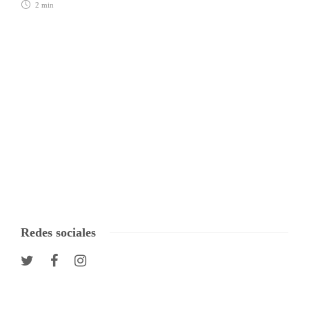
2 min
Redes sociales