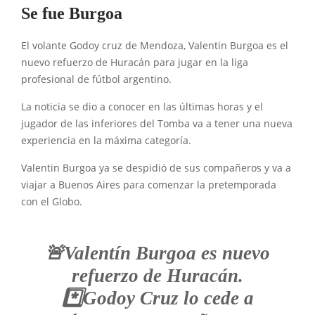
Se fue Burgoa
El volante Godoy cruz de Mendoza, Valentin Burgoa es el
nuevo refuerzo de Huracán para jugar en la liga
profesional de fútbol argentino.
La noticia se dio a conocer en las últimas horas y el
jugador de las inferiores del Tomba va a tener una nueva
experiencia en la máxima categoría.
Valentin Burgoa ya se despidió de sus compañeros y va a
viajar a Buenos Aires para comenzar la pretemporada
con el Globo.
🚨Valentín Burgoa es nuevo
refuerzo de Huracán.
*️⃣Godoy Cruz lo cede a