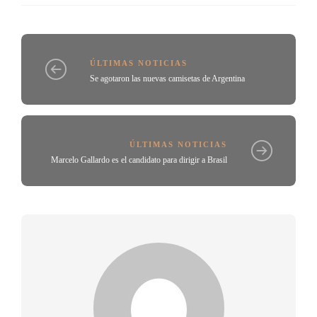
ÚLTIMAS NOTICIAS
Se agotaron las nuevas camisetas de Argentina
ÚLTIMAS NOTICIAS
Marcelo Gallardo es el candidato para dirigir a Brasil