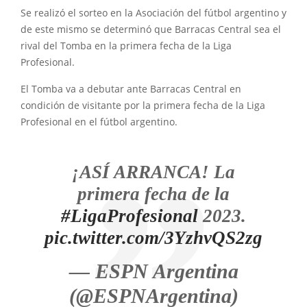
Se realizó el sorteo en la Asociación del fútbol argentino y
de este mismo se determinó que Barracas Central sea el
rival del Tomba en la primera fecha de la Liga
Profesional.
El Tomba va a debutar ante Barracas Central en
condición de visitante por la primera fecha de la Liga
Profesional en el fútbol argentino.
¡ASÍ ARRANCA! La
primera fecha de la
#LigaProfesional
2023.
pic.twitter.com/3YzhvQS2zg
— ESPN Argentina
(@ESPNArgentina)