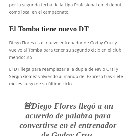
por la segunda fecha de la Liga Profesional en el debut
como local en el campeonato.
El Tomba tiene nuevo DT
Diego Flores es el nuevo entrenador de Godoy Cruz y
vuelve al Tomba para tener su segundo ciclo en el club
mendocino
El DT llega para reemplazar a la dupla de Favio Orsi y
Sergio Gómez volviendo al mando del Expreso tras siete
meses luego de su último ciclo.
🚨Diego Flores llegó a un
acuerdo de palabra para
convertirse en el entrenador
de Godoy Cruz.