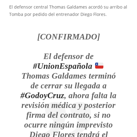
El defensor central Thomas Galdames acordó su arribo al
Tomba por pedido del entrenador Diego Flores.
[CONFIRMADO]
El defensor de
#UnionEspañola
Thomas Galdames terminó
de cerrar su llegada a
#GodoyCruz
, ahora falta la
revisión médica y posterior
firma del contrato, si no
ocurre ningún imprevisto
Diego Flores tendrá el