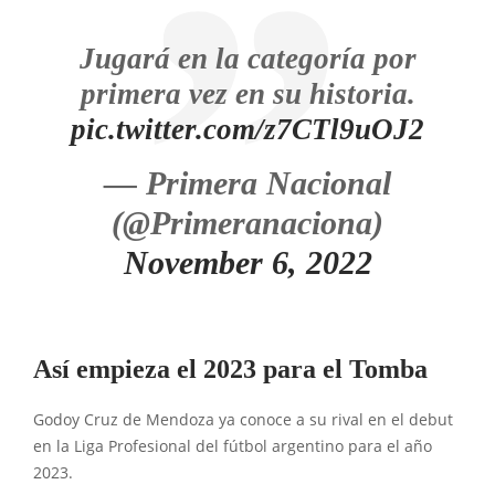
Jugará en la categoría por
primera vez en su historia.
pic.twitter.com/z7CTl9uOJ2
— Primera Nacional
(@Primeranaciona)
November 6, 2022
Así empieza el 2023 para el Tomba
Godoy Cruz de Mendoza ya conoce a su rival en el debut
en la Liga Profesional del fútbol argentino para el año
2023.