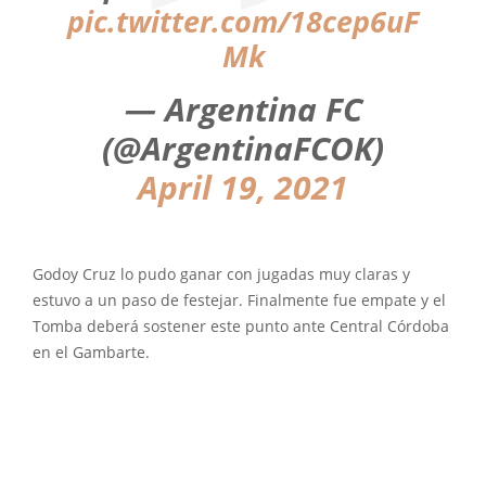
pic.twitter.com/18cep6uF
Mk
— Argentina FC
(@ArgentinaFCOK)
April 19, 2021
Godoy Cruz lo pudo ganar con jugadas muy claras y
estuvo a un paso de festejar. Finalmente fue empate y el
Tomba deberá sostener este punto ante Central Córdoba
en el Gambarte.