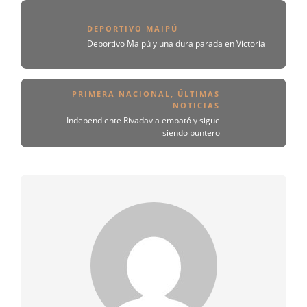
DEPORTIVO MAIPÚ
Deportivo Maipú y una dura parada en Victoria
PRIMERA NACIONAL
,
ÚLTIMAS
NOTICIAS
Independiente Rivadavia empató y sigue
siendo puntero