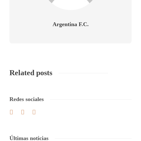
Argentina F.C.
Related posts
Redes sociales
Últimas noticias