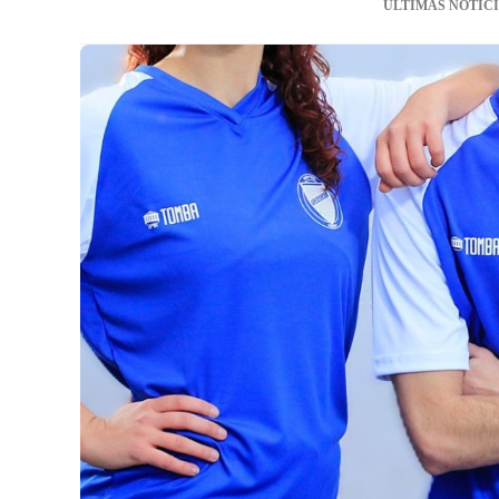
ÚLTIMAS NOTIC