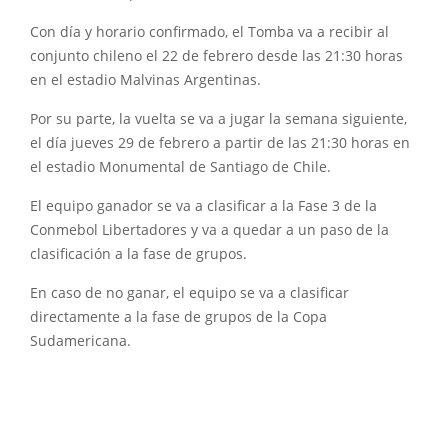
Con día y horario confirmado, el Tomba va a recibir al
conjunto chileno el 22 de febrero desde las 21:30 horas
en el estadio Malvinas Argentinas.
Por su parte, la vuelta se va a jugar la semana siguiente,
el día jueves 29 de febrero a partir de las 21:30 horas en
el estadio Monumental de Santiago de Chile.
El equipo ganador se va a clasificar a la Fase 3 de la
Conmebol Libertadores y va a quedar a un paso de la
clasificación a la fase de grupos.
En caso de no ganar, el equipo se va a clasificar
directamente a la fase de grupos de la Copa
Sudamericana.