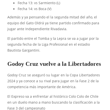
Fecha 13: vs Sarmiento (L)
Fecha 14: vs Boca (V)
Además y ya pensando el la segunda mitad del año, el
equipo del Gato Oldrá ya tiene partido confirmado para
jugar ante Independiente Rivadavia.
El partido entre el Tomba y la Lepra se va a jugar por la
segunda fecha de la Liga Profesional en el estadio
Bautista Gargantini.
Godoy Cruz vuelve a la Libertadores
Godoy Cruz se aseguró su lugar en la Copa Libertadores
2024 y ya conoce a su rival para jugar en la Fase 2 de la
competencia más importante de América.
El Expreso va a enfrentar al histórico Colo Colo de Chile
en un duelo mano a mano buscando la clasificación a la
Fase 3 del campeonato