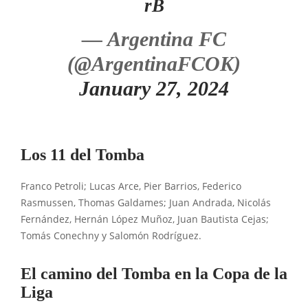
rB
— Argentina FC
(@ArgentinaFCOK)
January 27, 2024
Los 11 del Tomba
Franco Petroli; Lucas Arce, Pier Barrios, Federico
Rasmussen, Thomas Galdames; Juan Andrada, Nicolás
Fernández, Hernán López Muñoz, Juan Bautista Cejas;
Tomás Conechny y Salomón Rodríguez.
El camino del Tomba en la Copa de la
Liga