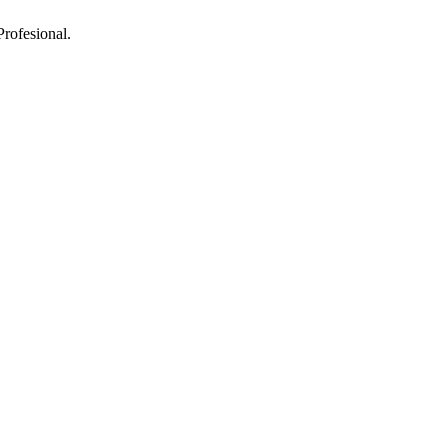
rofesional.