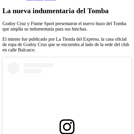
La nueva indumentaria del Tomba
Godoy Cruz y Fiume Sport presentaron el nuevo buzo del Tomba
que amplía su indumentaria para sus hinchas.
El mismo fue publicado por La Tienda del Expreso, la casa oficial
de ropa de Godoy Cruz que se encuentra al lado de la sede del club
en calle Balcarce.