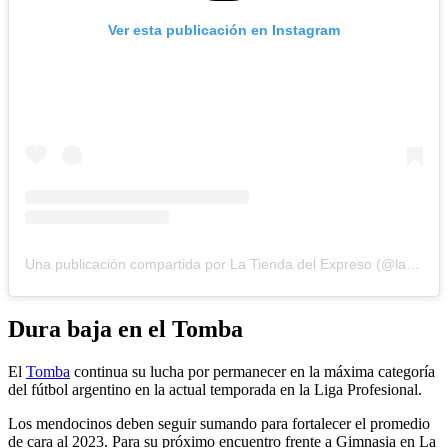
Ver esta publicación en Instagram
Una publicación compartida por La Tienda del Expreso (@latiendadelexpreso)
Dura baja en el Tomba
El
Tomba
continua su lucha por permanecer en la máxima categoría
del fútbol argentino en la actual temporada en la Liga Profesional.
Los mendocinos deben seguir sumando para fortalecer el promedio
de cara al 2023. Para su próximo encuentro frente a Gimnasia en La