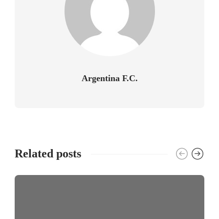
Argentina F.C.
Related posts