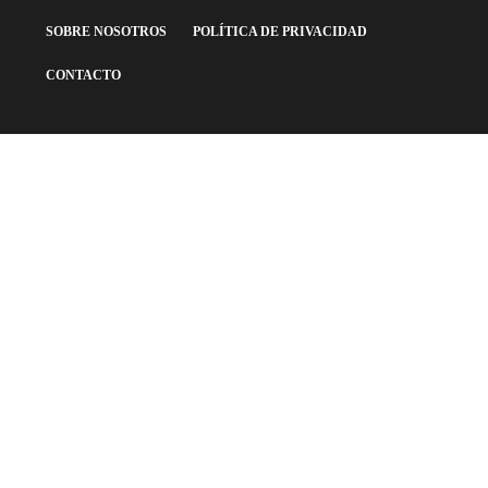
SOBRE NOSOTROS
POLÍTICA DE PRIVACIDAD
CONTACTO