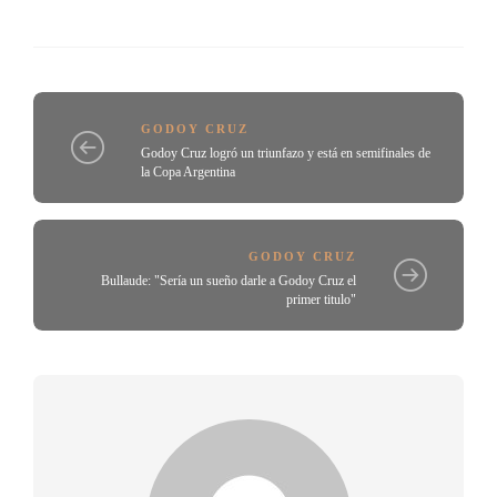
GODOY CRUZ
Godoy Cruz logró un triunfazo y está en semifinales de
la Copa Argentina
GODOY CRUZ
Bullaude: "Sería un sueño darle a Godoy Cruz el
primer titulo"