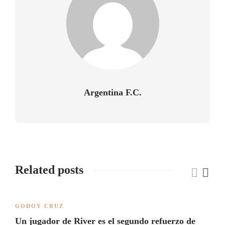
Argentina F.C.
Related posts
GODOY CRUZ
Un jugador de River es el segundo refuerzo de