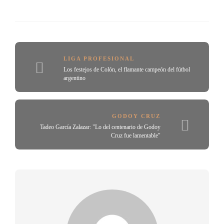
LIGA PROFESIONAL
Los festejos de Colón, el flamante campeón del fútbol
argentino
GODOY CRUZ
Tadeo García Zalazar: "Lo del centenario de Godoy
Cruz fue lamentable"