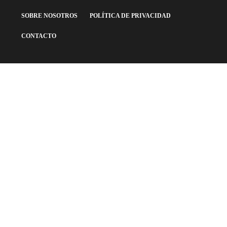
SOBRE NOSOTROS
POLÍTICA DE PRIVACIDAD
CONTACTO