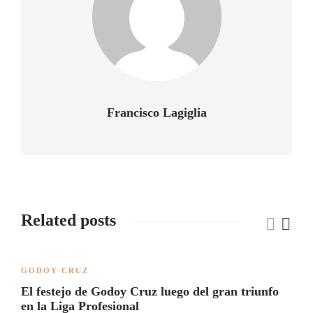
Francisco Lagiglia
Related posts
GODOY CRUZ
El festejo de Godoy Cruz luego del gran triunfo
en la Liga Profesional