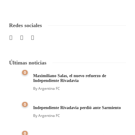
Redes sociales
Últimas noticias
0
Maximiliano Salas, el nuevo refuerzo de
Independiente Rivadavia
By
Argentina FC
0
Independiente Rivadavia perdió ante Sarmiento
By
Argentina FC
0