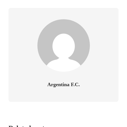
Argentina F.C.