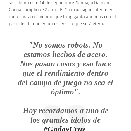
se celebra este 14 de septiembre, Santiago Damián
García cumpliría 32 años. El Charrua sigue latente en
cada corazón Tombino que lo agiganta aún más con el
paso del tiempo en un escenscia que será eterna.
"No somos robots. No
estamos hechos de acero.
Nos pasan cosas y eso hace
que el rendimiento dentro
del campo de juego no sea el
óptimo".
Hoy recordamos a uno de
los grandes ídolos de
#GodoyCruz
.