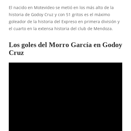
El nacido en Motevideo se metió en los más alto de la
historia de Godoy Cruz y con 51 gritos es el máximo
goleador de la historia del Expreso en primera división y
el cuarto en la extensa historia del club de Mendoza.
Los goles del Morro García en Godoy
Cruz