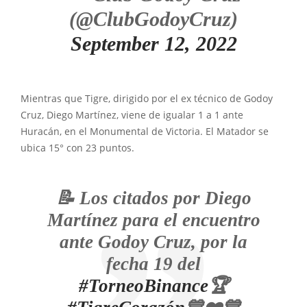
(@ClubGodoyCruz)
September 12, 2022
Mientras que Tigre, dirigido por el ex técnico de Godoy
Cruz, Diego Martínez, viene de igualar 1 a 1 ante
Huracán, en el Monumental de Victoria. El Matador se
ubica 15° con 23 puntos.
📝 Los citados por Diego
Martínez para el encuentro
ante Godoy Cruz, por la
fecha 19 del
#TorneoBinance
🏆