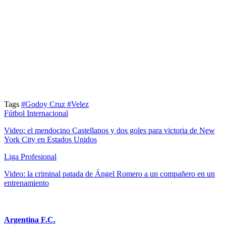
Tags
#Godoy Cruz
#Velez
Fútbol Internacional
Video: el mendocino Castellanos y dos goles para victoria de New
York City en Estados Unidos
Liga Profesional
Video: la criminal patada de Ángel Romero a un compañero en un
entrenamiento
Argentina F.C.