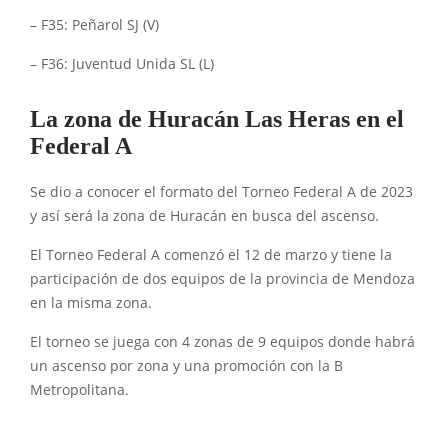
– F35: Peñarol SJ (V)
– F36: Juventud Unida SL (L)
La zona de Huracán Las Heras en el
Federal A
Se dio a conocer el formato del Torneo Federal A de 2023
y así será la zona de Huracán en busca del ascenso.
El Torneo Federal A comenzó el 12 de marzo y tiene la
participación de dos equipos de la provincia de Mendoza
en la misma zona.
El torneo se juega con 4 zonas de 9 equipos donde habrá
un ascenso por zona y una promoción con la B
Metropolitana.