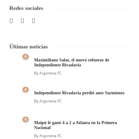
Redes sociales
Últimas noticias
0
Maximiliano Salas, el nuevo refuerzo de
Independiente Rivadavia
By
Argentina FC
0
Independiente Rivadavia perdió ante Sarmiento
By
Argentina FC
0
Maipú le ganó 4 a 2 a Atlanta en la Primera
Nacional
By
Argentina FC