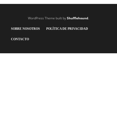
WordPress Theme built by
Shufflehound
.
SOBRE NOSOTROS
POLÍTICA DE PRIVACIDAD
CONTACTO