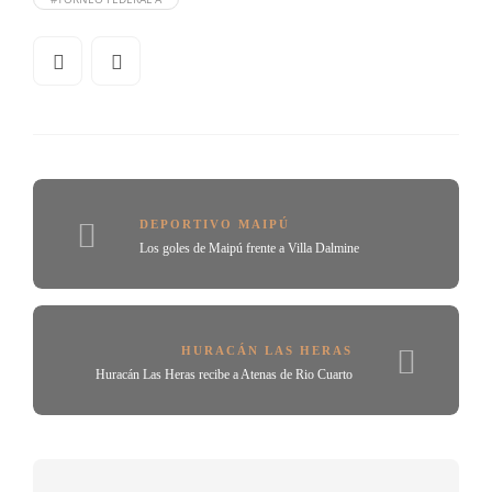
DEPORTIVO MAIPÚ
Los goles de Maipú frente a Villa Dalmine
HURACÁN LAS HERAS
Huracán Las Heras recibe a Atenas de Rio Cuarto