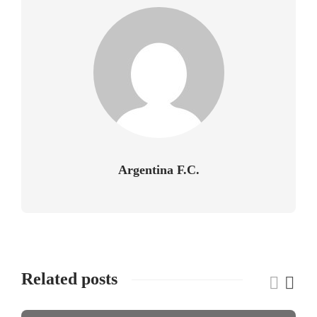
Argentina F.C.
Related posts