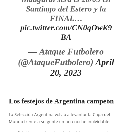
Santiago del Estero y la
FINAL…
pic.twitter.com/CN0qOwK9
BA
— Ataque Futbolero
(@AtaqueFutbolero)
April
20, 2023
Los festejos de Argentina campeón
La Selección Argentina volvió a levantar la Copa del
Mundo frente a su gente en una noche inolvidable.