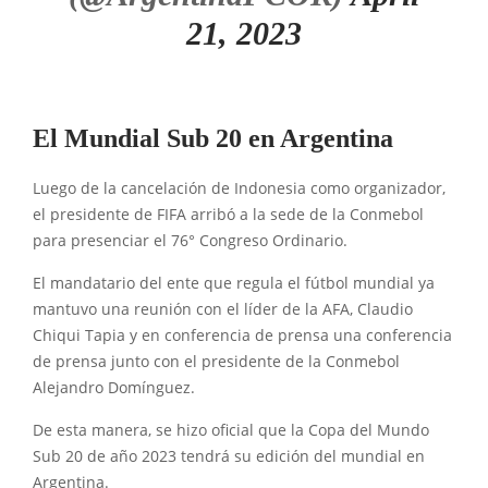
21, 2023
El Mundial Sub 20 en Argentina
Luego de la cancelación de Indonesia como organizador,
el presidente de FIFA arribó a la sede de la Conmebol
para presenciar el 76° Congreso Ordinario.
El mandatario del ente que regula el fútbol mundial ya
mantuvo una reunión con el líder de la AFA, Claudio
Chiqui Tapia y en conferencia de prensa una conferencia
de prensa junto con el presidente de la Conmebol
Alejandro Domínguez.
De esta manera, se hizo oficial que la Copa del Mundo
Sub 20 de año 2023 tendrá su edición del mundial en
Argentina.