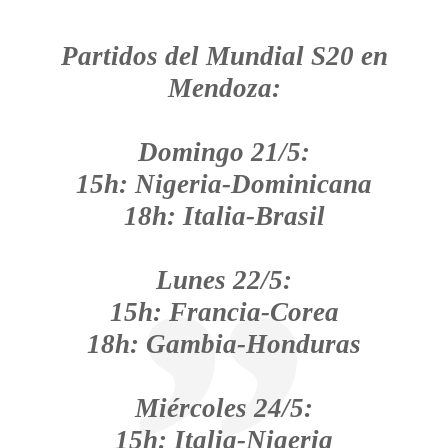
Partidos del Mundial S20 en
Mendoza:
Domingo 21/5:
15h: Nigeria-Dominicana
18h: Italia-Brasil
Lunes 22/5:
15h: Francia-Corea
18h: Gambia-Honduras
Miércoles 24/5:
15h: Italia-Nigeria