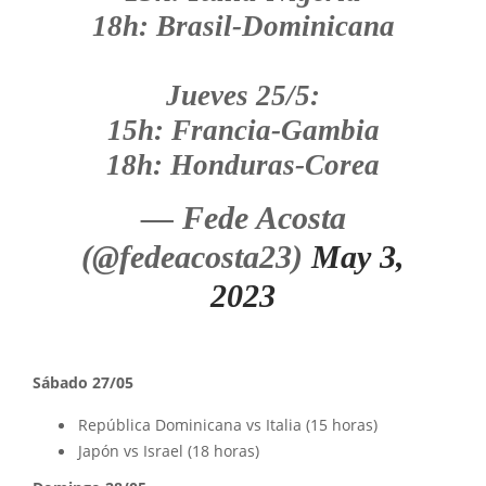
18h: Brasil-Dominicana
Jueves 25/5:
15h: Francia-Gambia
18h: Honduras-Corea
— Fede Acosta
(@fedeacosta23)
May 3,
2023
Sábado 27/05
República Dominicana vs Italia (15 horas)
Japón vs Israel (18 horas)