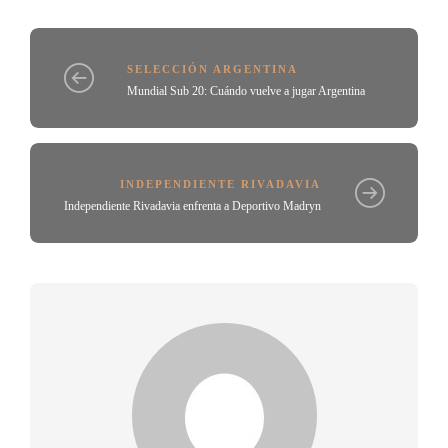
SELECCIÓN ARGENTINA
Mundial Sub 20: Cuándo vuelve a jugar Argentina
INDEPENDIENTE RIVADAVIA
Independiente Rivadavia enfrenta a Deportivo Madryn