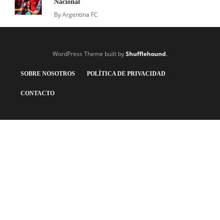
Nacional
By
Argentina FC
WordPress Theme built by
Shufflehound
.
SOBRE NOSOTROS
POLÍTICA DE PRIVACIDAD
CONTACTO