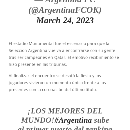
(@ArgentinaFCOK)
March 24, 2023
El estadio Monumental fue el escenario para que la
Selección Argentina vuelva a encontrarse con su gente
tras ser campeones en Qatar. El emotivo recibimiento se
hizo presente en las tribunas.
Al finalizar el encuentro se desató la fiesta y los
jugadores vivieron un momento único frente a los
presentes con la coronación del último título.
¡LOS MEJORES DEL
MUNDO!
#Argentina
sube
al primer puesto del ranking