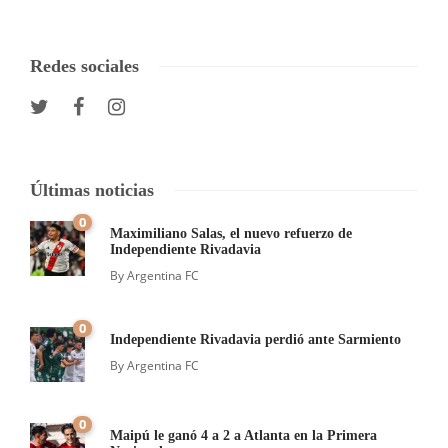
Redes sociales
Últimas noticias
0
Maximiliano Salas, el nuevo refuerzo de
Independiente Rivadavia
By
Argentina FC
0
Independiente Rivadavia perdió ante Sarmiento
By
Argentina FC
0
Maipú le ganó 4 a 2 a Atlanta en la Primera