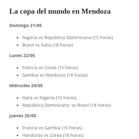
La copa del mundo en Mendoza
Domingo 21/05
Nigeria vs República Dominicana (15 horas)
Brasil vs Italia (18 horas)
Lunes 22/05
Francia vs Corea (15 horas)
Gambia vs Honduras (18 horas)
Miércoles 24/05
Italia vs Nigeria (15 horas)
República Dominicana vs Brasil (18 horas)
Jueves 25/05
Francia vs Gambia (15 horas)
Honduras vs Corea (18 horas)