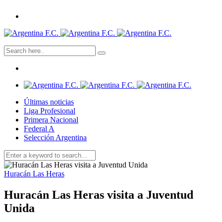
Últimas noticias
Liga Profesional
Primera Nacional
Federal A
Selección Argentina
Huracán Las Heras
Huracán Las Heras visita a Juventud
Unida