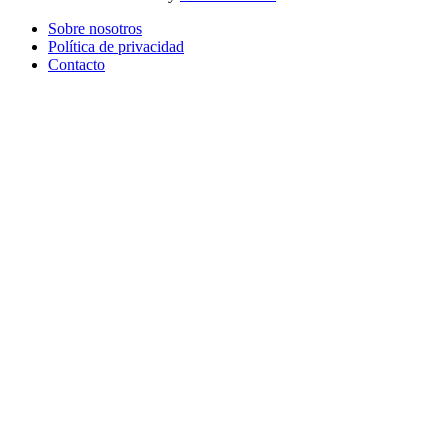
Sobre nosotros
Política de privacidad
Contacto