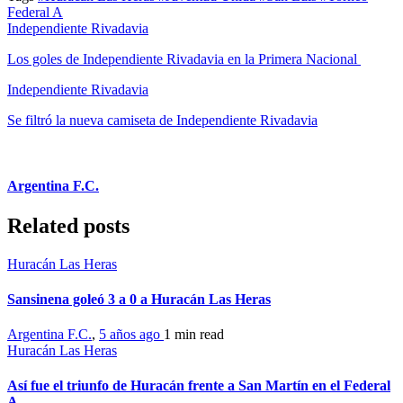
Federal A
Independiente Rivadavia
Los goles de Independiente Rivadavia en la Primera Nacional
Independiente Rivadavia
Se filtró la nueva camiseta de Independiente Rivadavia
Argentina F.C.
Related posts
Huracán Las Heras
Sansinena goleó 3 a 0 a Huracán Las Heras
Argentina F.C.
,
5 años ago
1 min
read
Huracán Las Heras
Así fue el triunfo de Huracán frente a San Martín en el Federal
A