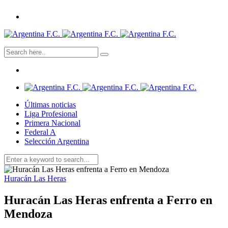
Últimas noticias
Liga Profesional
Primera Nacional
Federal A
Selección Argentina
Huracán Las Heras
Huracán Las Heras enfrenta a Ferro en
Mendoza