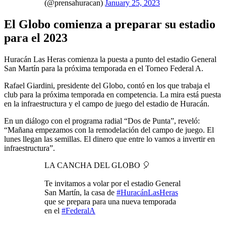
(@prensahuracan)
January 25, 2023
El Globo comienza a preparar su estadio
para el 2023
Huracán Las Heras comienza la puesta a punto del estadio General
San Martín para la próxima temporada en el Torneo Federal A.
Rafael Giardini, presidente del Globo, contó en los que trabaja el
club para la próxima temporada en competencia. La mira está puesta
en la infraestructura y el campo de juego del estadio de Huracán.
En un diálogo con el programa radial “Dos de Punta”, reveló:
“Mañana empezamos con la remodelación del campo de juego. El
lunes llegan las semillas. El dinero que entre lo vamos a invertir en
infraestructura”.
LA CANCHA DEL GLOBO 🎈
Te invitamos a volar por el estadio General
San Martín, la casa de
#HuracánLasHeras
que se prepara para una nueva temporada
en el
#FederalA