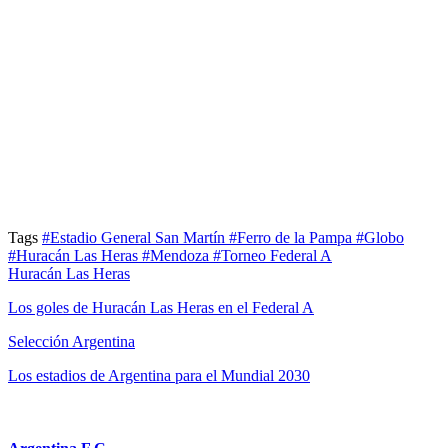
Tags
#Estadio General San Martín
#Ferro de la Pampa
#Globo
#Huracán Las Heras
#Mendoza
#Torneo Federal A
Huracán Las Heras
Los goles de Huracán Las Heras en el Federal A
Selección Argentina
Los estadios de Argentina para el Mundial 2030