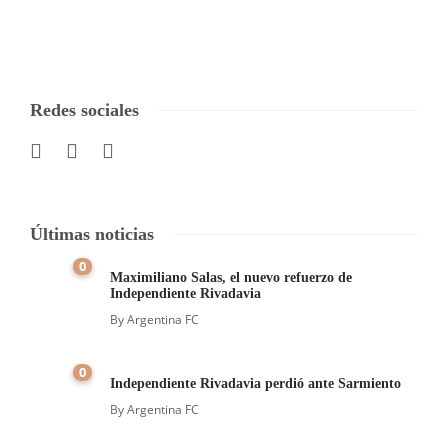
Redes sociales
Últimas noticias
0
Maximiliano Salas, el nuevo refuerzo de
Independiente Rivadavia
By
Argentina FC
0
Independiente Rivadavia perdió ante Sarmiento
By
Argentina FC