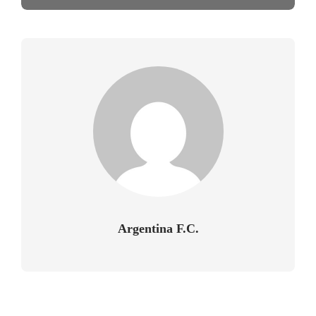
Argentina F.C.