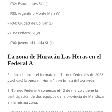
– F32: Estudiantes SL (L)
– F33: Argentino Monte Maíz (V)
– F34: Ciudad de Bolivar (L)
– F35: Peñarol SJ (V)
– F36: Juventud Unida SL (L)
La zona de Huracán Las Heras en el
Federal A
Se dio a conocer el formato del Torneo Federal A de 2023
y así será la zona de Huracán en busca del ascenso.
El Torneo Federal A comenzó el 12 de marzo y tiene la
participación de dos equipos de la provincia de Mendoza
en la misma zona.