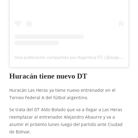
Una publicación compartida por Argentina FC (@argentinafcok1)
Huracán tiene nuevo DT
Huracán Las Heras ya tiene nuevo entrenador en el
Torneo Federal A del fútbol argentino.
Se trata del DT Aldo Bolado que va a llegar a Las Heras
reemplazar al entrenador Alejandro Abaurre y va a
asumir el próximo lunes luego del partido ante Ciudad
de Bolivar.