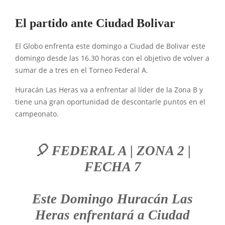
El partido ante Ciudad Bolivar
El Globo enfrenta este domingo a Ciudad de Bolivar este
domingo desde las 16.30 horas con el objetivo de volver a
sumar de a tres en el Torneo Federal A.
Huracán Las Heras va a enfrentar al líder de la Zona B y
tiene una gran oportunidad de descontarle puntos en el
campeonato.
🎈 FEDERAL A | ZONA 2 |
FECHA 7
Este Domingo Huracán Las
Heras enfrentará a Ciudad