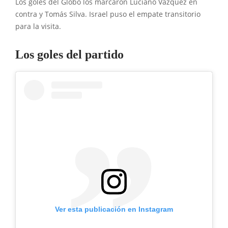
Los goles del Globo los marcaron Luciano Vázquez en
contra y Tomás Silva. Israel puso el empate transitorio
para la visita.
Los goles del partido
Ver esta publicación en Instagram