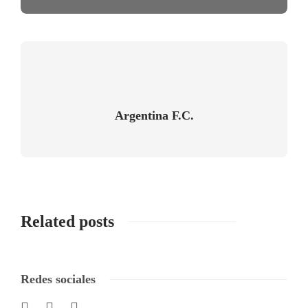
Argentina F.C.
Related posts
Redes sociales