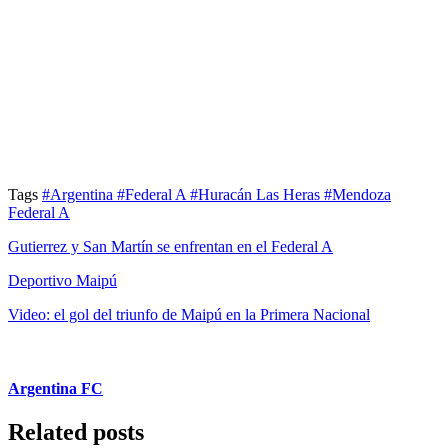
Tags
#Argentina
#Federal A
#Huracán Las Heras
#Mendoza
Federal A
Gutierrez y San Martín se enfrentan en el Federal A
Deportivo Maipú
Video: el gol del triunfo de Maipú en la Primera Nacional
Argentina FC
Related posts