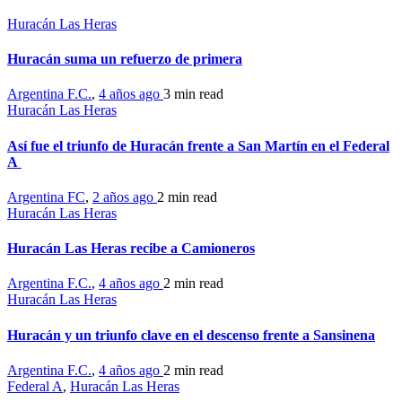
Huracán Las Heras
Huracán suma un refuerzo de primera
Argentina F.C.
,
4 años ago
3 min
read
Huracán Las Heras
Así fue el triunfo de Huracán frente a San Martín en el Federal
A
Argentina FC
,
2 años ago
2 min
read
Huracán Las Heras
Huracán Las Heras recibe a Camioneros
Argentina F.C.
,
4 años ago
2 min
read
Huracán Las Heras
Huracán y un triunfo clave en el descenso frente a Sansinena
Argentina F.C.
,
4 años ago
2 min
read
Federal A
,
Huracán Las Heras