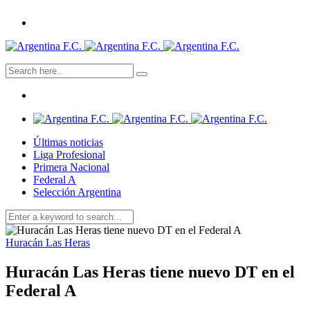
Últimas noticias
Liga Profesional
Primera Nacional
Federal A
Selección Argentina
Huracán Las Heras
Huracán Las Heras tiene nuevo DT en el
Federal A