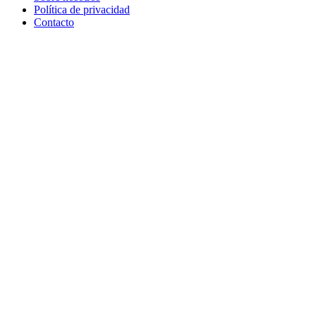
Política de privacidad
Contacto