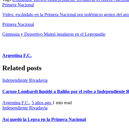
Primera Nacional
Video: escándalo en la Primera Nacional por polémicos gestos del arq
Primera Nacional
Gimnasia y Deportivo Maipú igualaron en el Legrotaglie
Argentina F.C.
Related posts
Independiente Rivadavia
Caruso Lombardi liquidó a Baliño por el robo a Independiente R
Argentina F.C.
,
5 años ago
1 min
read
Independiente Rivadavia
Así quedó la Lepra en la Primera Nacional