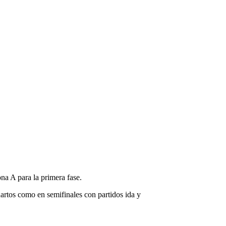
na A para la primera fase.
uartos como en semifinales con partidos ida y