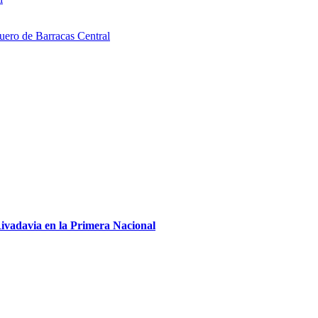
uero de Barracas Central
ivadavia en la Primera Nacional