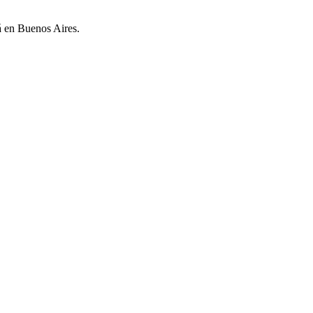
rá en Buenos Aires.