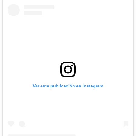
Ver esta publicación en Instagram