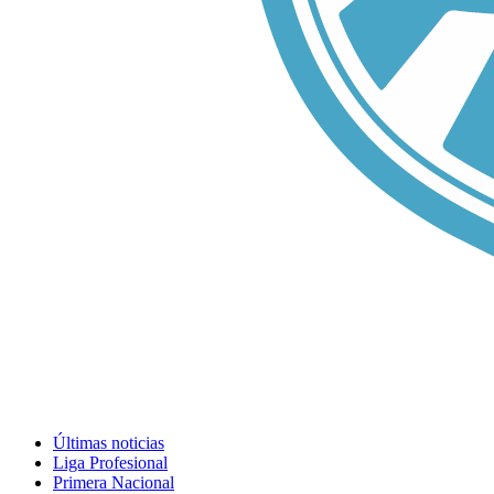
Últimas noticias
Liga Profesional
Primera Nacional