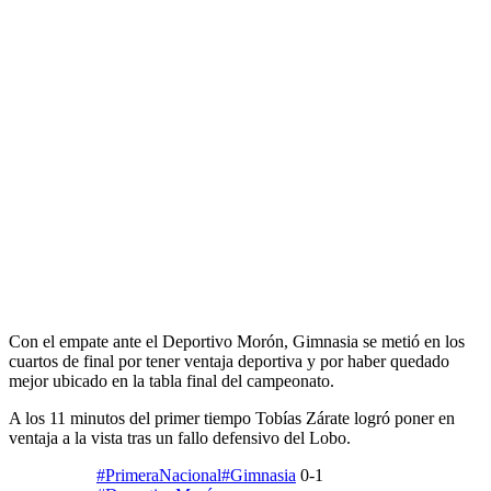
Con el empate ante el Deportivo Morón, Gimnasia se metió en los
cuartos de final por tener ventaja deportiva y por haber quedado
mejor ubicado en la tabla final del campeonato.
A los 11 minutos del primer tiempo Tobías Zárate logró poner en
ventaja a la vista tras un fallo defensivo del Lobo.
#PrimeraNacional
#Gimnasia
0-1