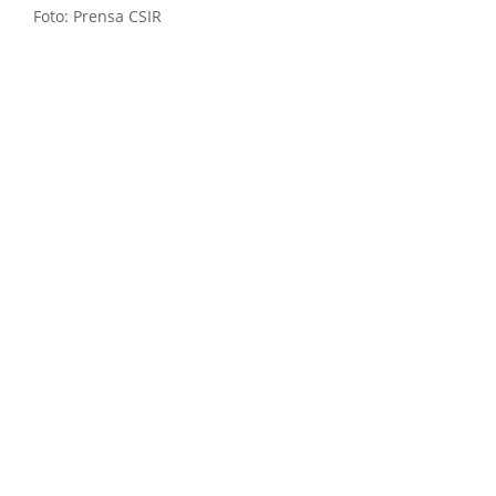
Foto: Prensa CSIR