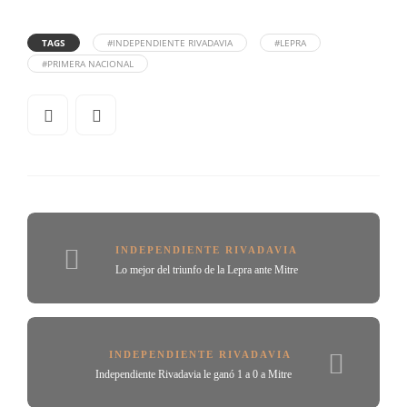
TAGS
#INDEPENDIENTE RIVADAVIA
#LEPRA
#PRIMERA NACIONAL
INDEPENDIENTE RIVADAVIA
Lo mejor del triunfo de la Lepra ante Mitre
INDEPENDIENTE RIVADAVIA
Independiente Rivadavia le ganó 1 a 0 a Mitre