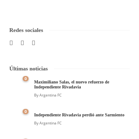
Redes sociales
Últimas noticias
0
Maximiliano Salas, el nuevo refuerzo de
Independiente Rivadavia
By
Argentina FC
0
Independiente Rivadavia perdió ante Sarmiento
By
Argentina FC