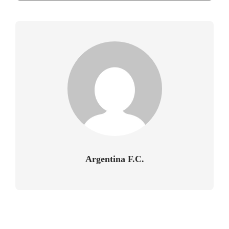
Argentina F.C.