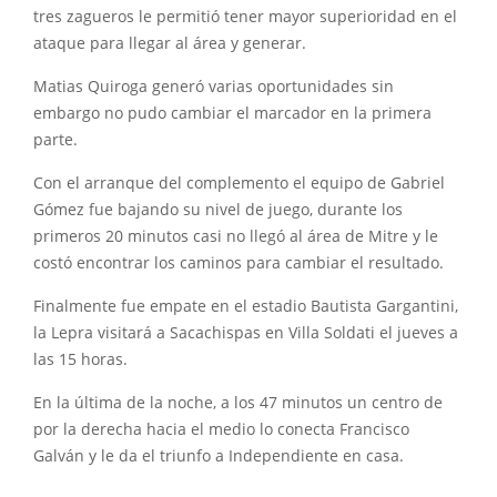
tres zagueros le permitió tener mayor superioridad en el
ataque para llegar al área y generar.
Matias Quiroga generó varias oportunidades sin
embargo no pudo cambiar el marcador en la primera
parte.
Con el arranque del complemento el equipo de Gabriel
Gómez fue bajando su nivel de juego, durante los
primeros 20 minutos casi no llegó al área de Mitre y le
costó encontrar los caminos para cambiar el resultado.
Finalmente fue empate en el estadio Bautista Gargantini,
la Lepra visitará a Sacachispas en Villa Soldati el jueves a
las 15 horas.
En la última de la noche, a los 47 minutos un centro de
por la derecha hacia el medio lo conecta Francisco
Galván y le da el triunfo a Independiente en casa.