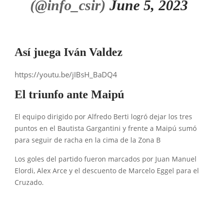
(@info_csir)
June 5, 2023
Así juega Iván Valdez
https://youtu.be/jIBsH_BaDQ4
El triunfo ante Maipú
El equipo dirigido por Alfredo Berti logró dejar los tres
puntos en el Bautista Gargantini y frente a Maipú sumó
para seguir de racha en la cima de la Zona B
Los goles del partido fueron marcados por Juan Manuel
Elordi, Alex Arce y el descuento de Marcelo Eggel para el
Cruzado.