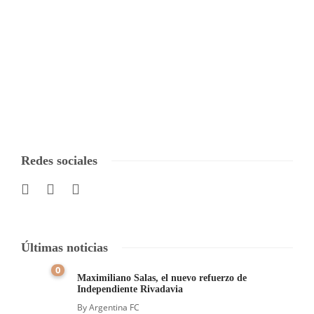
Redes sociales
Últimas noticias
0
Maximiliano Salas, el nuevo refuerzo de
Independiente Rivadavia
By
Argentina FC