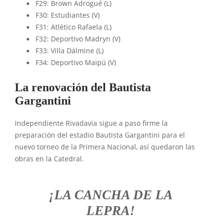
F29: Brown Adrogué (L)
F30: Estudiantes (V)
F31: Atlético Rafaela (L)
F32: Deportivo Madryn (V)
F33: Villa Dálmine (L)
F34: Deportivo Maipú (V)
La renovación del Bautista
Gargantini
Independiente Rivadavia sigue a paso firme la
preparación del estadio Bautista Gargantini para el
nuevo torneo de la Primera Nacional, así quedaron las
obras en la Catedral.
¡LA CANCHA DE LA
LEPRA!