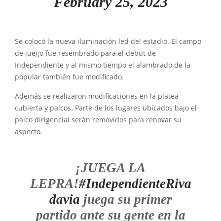
February 25, 2023
Se colocó la nueva iluminación led del estadio. El campo
de juego fue resembrado para el debut de
Independiente y al mismo tiempo el alambrado de la
popular también fue modificado.
Además se realizaron modificaciones en la platea
cubierta y palcos. Parte de los lugares ubicados bajo el
palco dirigencial serán removidos para renovar su
aspecto.
¡JUEGA LA
LEPRA!
#IndependienteRiva
davia
juega su primer
partido ante su gente en la