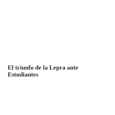
El triunfo de la Lepra ante
Estudiantes