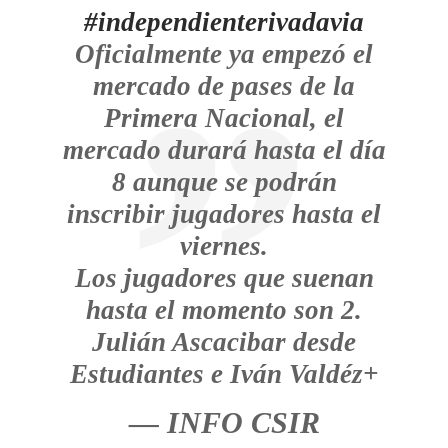
#independienterivadavia
Oficialmente ya empezó el
mercado de pases de la
Primera Nacional, el
mercado durará hasta el día
8 aunque se podrán
inscribir jugadores hasta el
viernes.
Los jugadores que suenan
hasta el momento son 2.
Julián Ascacibar desde
Estudiantes e Iván Valdéz+
— INFO CSIR