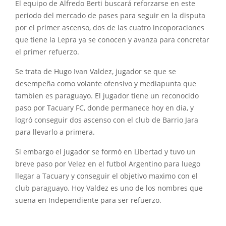
El equipo de Alfredo Berti buscará reforzarse en este
periodo del mercado de pases para seguir en la disputa
por el primer ascenso, dos de las cuatro incoporaciones
que tiene la Lepra ya se conocen y avanza para concretar
el primer refuerzo.
Se trata de Hugo Ivan Valdez, jugador se que se
desempeña como volante ofensivo y mediapunta que
tambien es paraguayo. El jugador tiene un reconocido
paso por Tacuary FC, donde permanece hoy en dia, y
logró conseguir dos ascenso con el club de Barrio Jara
para llevarlo a primera.
Si embargo el jugador se formó en Libertad y tuvo un
breve paso por Velez en el futbol Argentino para luego
llegar a Tacuary y conseguir el objetivo maximo con el
club paraguayo. Hoy Valdez es uno de los nombres que
suena en Independiente para ser refuerzo.