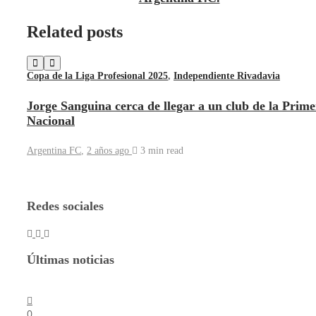
Related posts
Copa de la Liga Profesional 2025
,
Independiente Rivadavia
Jorge Sanguina cerca de llegar a un club de la Prim
Nacional
Argentina FC
,
2 años ago
3 min
read
Redes sociales
Últimas noticias
0