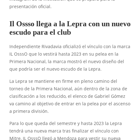
presentación oficial.
Il Ossso llega a la Lepra con un nuevo
escudo para el club
Independiente Rivadavia oficializó el vínculo con la marca
IL OsssO que lo vestirá hasta 2023 en su pelea en la
Primera Nacional, la marca mostró el nuevo diseño del
que podría ser el nuevo escudo de la Lepra.
La Lepra se mantiene en firme en pleno camino del
torneo de la Primera Nacional, aún dentro de la zona de
clasificación a los reducido, el elenco de Gabriel Gómez
va camino al objetivo de entrar en la pelea por el ascenso
a primera división.
Para lo que queda del semestre y hasta 2023 la Lepra
tendrá una nueva marca tras finalizar el vínculo con
Mitre, IL OsssO llegó a Mendoza para vestir su nueva