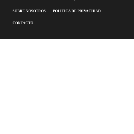
SOBRE NOSOTROS
POLÍTICA DE PRIVACIDAD
CONTACTO