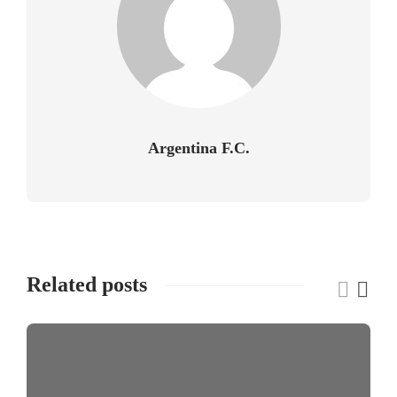
Argentina F.C.
Related posts