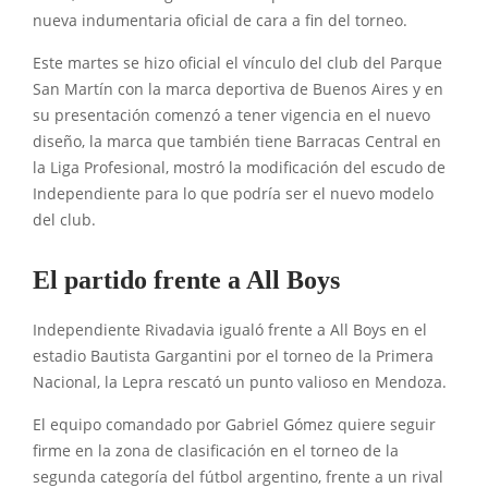
nueva indumentaria oficial de cara a fin del torneo.
Este martes se hizo oficial el vínculo del club del Parque
San Martín con la marca deportiva de Buenos Aires y en
su presentación comenzó a tener vigencia en el nuevo
diseño, la marca que también tiene Barracas Central en
la Liga Profesional, mostró la modificación del escudo de
Independiente para lo que podría ser el nuevo modelo
del club.
El partido frente a All Boys
Independiente Rivadavia igualó frente a All Boys en el
estadio Bautista Gargantini por el torneo de la Primera
Nacional, la Lepra rescató un punto valioso en Mendoza.
El equipo comandado por Gabriel Gómez quiere seguir
firme en la zona de clasificación en el torneo de la
segunda categoría del fútbol argentino, frente a un rival