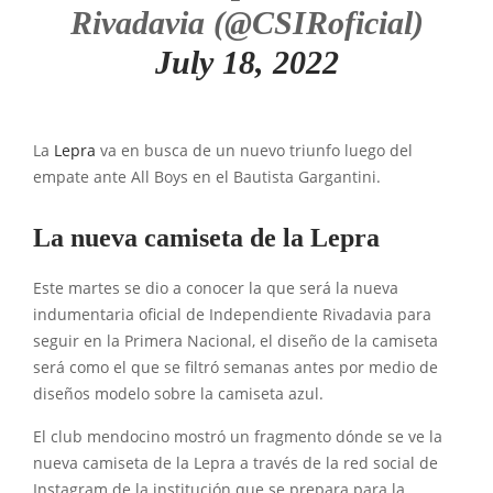
Rivadavia (@CSIRoficial)
July 18, 2022
La
Lepra
va en busca de un nuevo triunfo luego del
empate ante All Boys en el Bautista Gargantini.
La nueva camiseta de la Lepra
Este martes se dio a conocer la que será la nueva
indumentaria oficial de Independiente Rivadavia para
seguir en la Primera Nacional, el diseño de la camiseta
será como el que se filtró semanas antes por medio de
diseños modelo sobre la camiseta azul.
El club mendocino mostró un fragmento dónde se ve la
nueva camiseta de la Lepra a través de la red social de
Instagram de la institución que se prepara para la