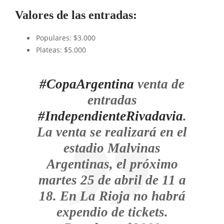
Valores de las entradas:
Populares: $3.000
Plateas: $5.000
#CopaArgentina
venta de
entradas
#IndependienteRivadavia
.
La venta se realizará en el
estadio Malvinas
Argentinas, el próximo
martes 25 de abril de 11 a
18. En La Rioja no habrá
expendio de tickets.