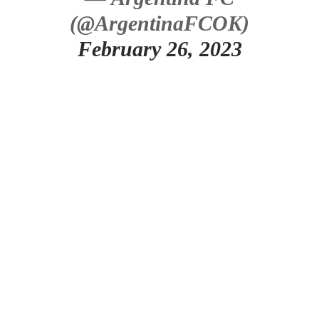
(@ArgentinaFCOK)
February 26, 2023