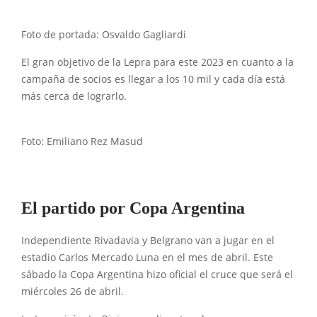
Foto de portada: Osvaldo Gagliardi
El gran objetivo de la Lepra para este 2023 en cuanto a la
campaña de socios es llegar a los 10 mil y cada día está
más cerca de lograrlo.
Foto: Emiliano Rez Masud
El partido por Copa Argentina
Independiente Rivadavia y Belgrano van a jugar en el
estadio Carlos Mercado Luna en el mes de abril. Este
sábado la Copa Argentina hizo oficial el cruce que será el
miércoles 26 de abril.