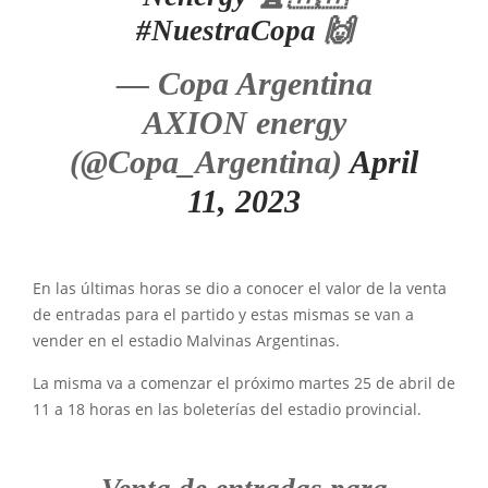
#NuestraCopa
🙌
— Copa Argentina
AXION energy
(@Copa_Argentina)
April
11, 2023
En las últimas horas se dio a conocer el valor de la venta
de entradas para el partido y estas mismas se van a
vender en el estadio Malvinas Argentinas.
La misma va a comenzar el próximo martes 25 de abril de
11 a 18 horas en las boleterías del estadio provincial.