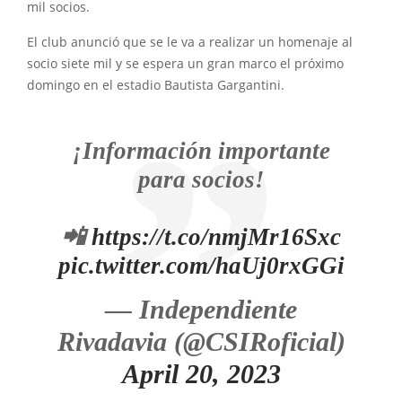
mil socios.
El club anunció que se le va a realizar un homenaje al
socio siete mil y se espera un gran marco el próximo
domingo en el estadio Bautista Gargantini.
¡Información importante
para socios!
📲
https://t.co/nmjMr16Sxc
pic.twitter.com/haUj0rxGGi
— Independiente
Rivadavia (@CSIRoficial)
April 20, 2023