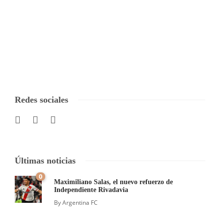
Redes sociales
Últimas noticias
0
Maximiliano Salas, el nuevo refuerzo de
Independiente Rivadavia
By
Argentina FC