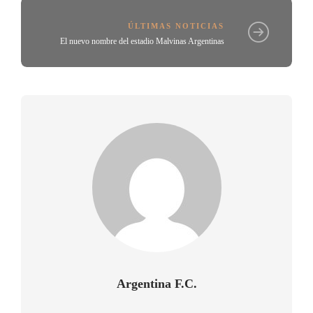
ÚLTIMAS NOTICIAS
El nuevo nombre del estadio Malvinas Argentinas
Argentina F.C.