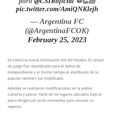
para
@CSIRoficial
⚽️👏🏻
pic.twitter.com/AmiQNKlejh
— Argentina FC
(@ArgentinaFCOK)
February 25, 2023
Se colocó la nueva iluminación led del estadio. El campo
de juego fue resembrado para el debut de
Independiente y al mismo tiempo el alambrado de la
popular también fue modificado.
Además se realizaron modificaciones en la platea
cubierta y palcos. Parte de los lugares ubicados bajo el
palco dirigencial serán removidos para renovar su
aspecto.