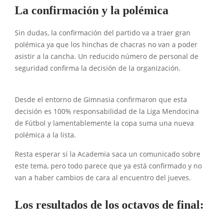
La confirmación y la polémica
Sin dudas, la confirmación del partido va a traer gran
polémica ya que los hinchas de chacras no van a poder
asistir a la cancha. Un reducido número de personal de
seguridad confirma la decisión de la organización.
Desde el entorno de Gimnasia confirmaron que esta
decisión es 100% responsabilidad de la Liga Mendocina
de Fútbol y lamentablemente la copa suma una nueva
polémica a la lista.
Resta esperar si la Academia saca un comunicado sobre
este tema, pero todo parece que ya está confirmado y no
van a haber cambios de cara al encuentro del jueves.
Los resultados de los octavos de final: