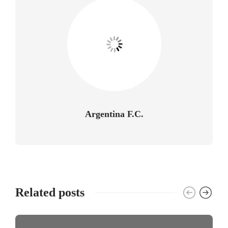
Argentina F.C.
Related posts