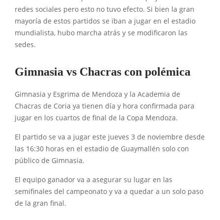
redes sociales pero esto no tuvo efecto. Si bien la gran
mayoría de estos partidos se iban a jugar en el estadio
mundialista, hubo marcha atrás y se modificaron las
sedes.
Gimnasia vs Chacras con polémica
Gimnasia y Esgrima de Mendoza y la Academia de
Chacras de Coria ya tienen día y hora confirmada para
jugar en los cuartos de final de la Copa Mendoza.
El partido se va a jugar este jueves 3 de noviembre desde
las 16:30 horas en el estadio de Guaymallén solo con
público de Gimnasia.
El equipo ganador va a asegurar su lugar en las
semifinales del campeonato y va a quedar a un solo paso
de la gran final.