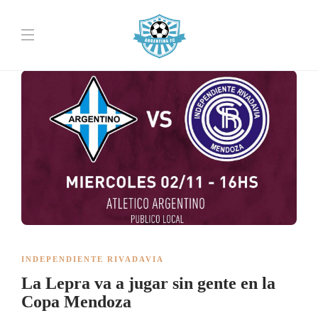
INDEPENDIENTE RIVADAVIA
La Lepra va a jugar sin gente en la
Copa Mendoza