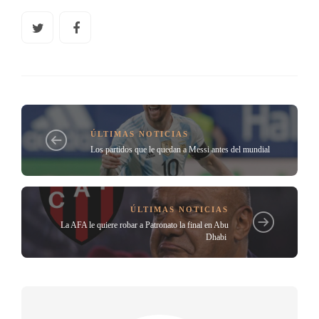
ÚLTIMAS NOTICIAS
Los partidos que le quedan a Messi antes del mundial
ÚLTIMAS NOTICIAS
La AFA le quiere robar a Patronato la final en Abu
Dhabi