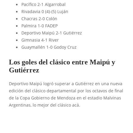
Pacífico 2-1 Algarrobal
Rivadavia 0 (4)-(5) Luján
Chacras 2-0 Colón
Palmira 1-0 FADEP
Deportivo Maipú 2-1 Gutiérrez
Gimnasia 4-1 River
Guaymallén 1-0 Godoy Cruz
Los goles del clásico entre Maipú y
Gutiérrez
Deportivo Maipú logró superar a Gutiérrez en una nueva
edición del clásico departamental por los octavos de final
de la Copa Gobierno de Mendoza en el estadio Malvinas
Argentinas, lo mejor del clásico acá.