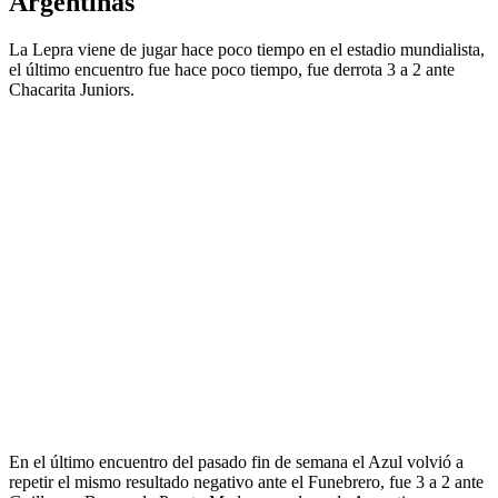
Argentinas
La Lepra viene de jugar hace poco tiempo en el estadio mundialista,
el último encuentro fue hace poco tiempo, fue derrota 3 a 2 ante
Chacarita Juniors.
En el último encuentro del pasado fin de semana el Azul volvió a
repetir el mismo resultado negativo ante el Funebrero, fue 3 a 2 ante