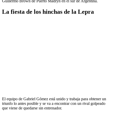
Guillermo Brown de Puerto Madryn en el sur de Argentina.
La fiesta de los hinchas de la Lepra
El equipo de Gabriel Gómez está unido y trabaja para obtener un
triunfo lo antes posible y se va a encontrar con un rival golpeado
que viene de quedarse sin entrenador.