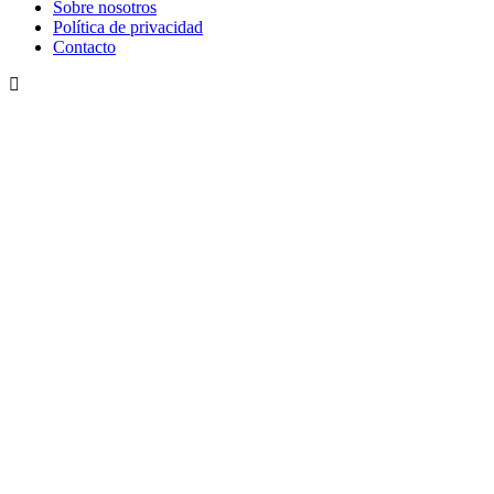
Sobre nosotros
Política de privacidad
Contacto