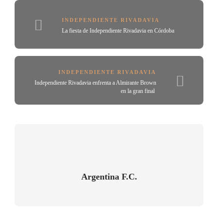
INDEPENDIENTE RIVADAVIA
La fiesta de Independiente Rivadavia en Córdoba
INDEPENDIENTE RIVADAVIA
Independiente Rivadavia enfrenta a Almirante Brown
en la gran final
Argentina F.C.