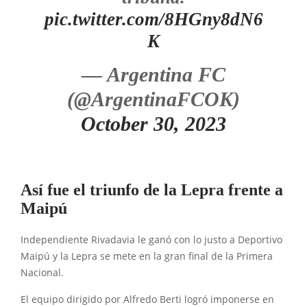
pic.twitter.com/8HGny8dN6
K
— Argentina FC
(@ArgentinaFCOK)
October 30, 2023
Así fue el triunfo de la Lepra frente a
Maipú
Independiente Rivadavia le ganó con lo justo a Deportivo
Maipú y la Lepra se mete en la gran final de la Primera
Nacional.
El equipo dirigido por Alfredo Berti logró imponerse en