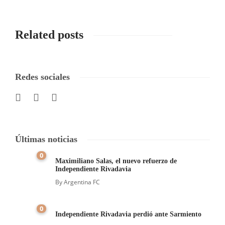
Related posts
Redes sociales
Últimas noticias
0
Maximiliano Salas, el nuevo refuerzo de
Independiente Rivadavia
By
Argentina FC
0
Independiente Rivadavia perdió ante Sarmiento