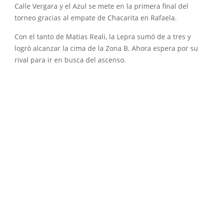
Calle Vergara y el Azul se mete en la primera final del
torneo gracias al empate de Chacarita en Rafaela.
Con el tanto de Matias Reali, la Lepra sumó de a tres y
logró alcanzar la cima de la Zona B. Ahora espera por su
rival para ir en busca del ascenso.