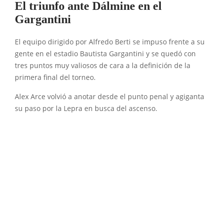
El triunfo ante Dálmine en el
Gargantini
El equipo dirigido por Alfredo Berti se impuso frente a su
gente en el estadio Bautista Gargantini y se quedó con
tres puntos muy valiosos de cara a la definición de la
primera final del torneo.
Alex Arce volvió a anotar desde el punto penal y agiganta
su paso por la Lepra en busca del ascenso.