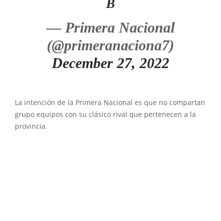
B
— Primera Nacional
(@primeranaciona7)
December 27, 2022
La intención de la Primera Nacional es que no compartan
grupo equipos con su clásico rival que pertenecen a la
provincia.