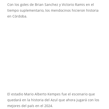
Con los goles de Brian Sanchez y Victorio Ramis en el
tiempo suplementario, los mendocinos hicieron historia
en Córdoba.
El estadio Mario Alberto Kempes fue el escenario que
quedará en la historia del Azul que ahora jugará con los
mejores del país en el 2024.