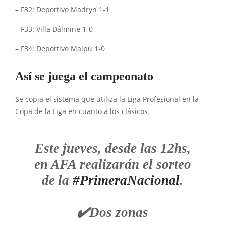
– F32: Deportivo Madryn 1-1
– F33: Villa Dálmine 1-0
– F34: Deportivo Maipú 1-0
Así se juega el campeonato
Se copia el sistema que utiliza la Liga Profesional en la
Copa de la Liga en cuanto a los clásicos.
Este jueves, desde las 12hs,
en AFA realizarán el sorteo
de la
#PrimeraNacional
.
✔️Dos zonas