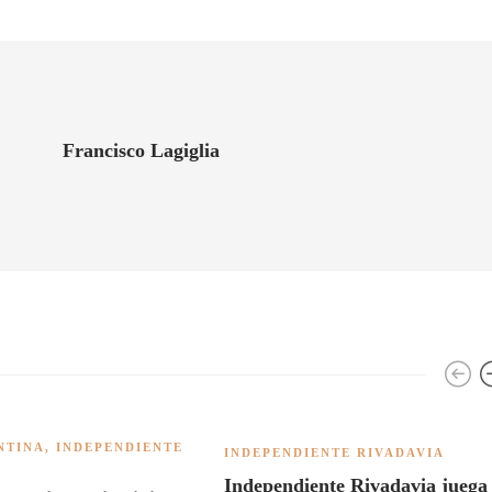
Francisco Lagiglia
NTINA
,
INDEPENDIENTE
INDEPENDIENTE RIVADAVIA
Independiente Rivadavia juega