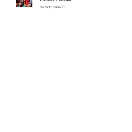
By
Argentina FC