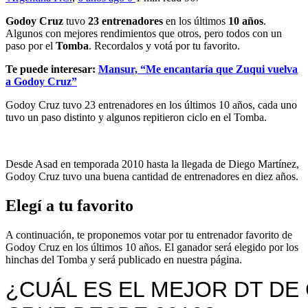
Godoy Cruz
tuvo
23 entrenadores
en los últimos
10 años
.
Algunos con mejores rendimientos que otros, pero todos con un
paso por el
Tomba
. Recordalos y votá por tu favorito.
Te puede interesar:
Mansur, “Me encantaría que Zuqui vuelva
a Godoy Cruz”
Godoy Cruz tuvo 23 entrenadores en los últimos 10 años, cada uno
tuvo un paso distinto y algunos repitieron ciclo en el Tomba.
Desde Asad en temporada 2010 hasta la llegada de Diego Martínez,
Godoy Cruz tuvo una buena cantidad de entrenadores en diez años.
Elegí a tu favorito
A continuación, te proponemos votar por tu entrenador favorito de
Godoy Cruz en los últimos 10 años. El ganador será elegido por los
hinchas del Tomba y será publicado en nuestra página.