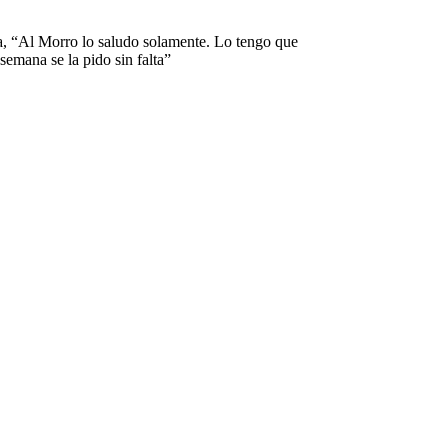
, “Al Morro lo saludo solamente. Lo tengo que
semana se la pido sin falta”