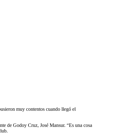
pusieron muy contentos cuando llegó el
idente de Godoy Cruz, José Mansur. “Es una cosa
lub.