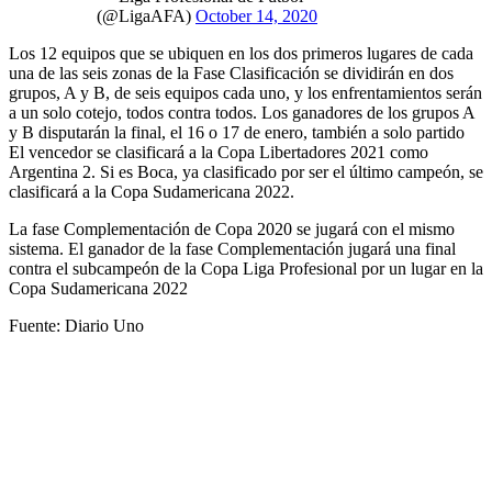
(@LigaAFA)
October 14, 2020
Los 12 equipos que se ubiquen en los dos primeros lugares de cada
una de las seis zonas de la Fase Clasificación se dividirán en dos
grupos, A y B, de seis equipos cada uno, y los enfrentamientos serán
a un solo cotejo, todos contra todos. Los ganadores de los grupos A
y B disputarán la final, el 16 o 17 de enero, también a solo partido
El vencedor se clasificará a la Copa Libertadores 2021 como
Argentina 2. Si es Boca, ya clasificado por ser el último campeón, se
clasificará a la Copa Sudamericana 2022.
La fase Complementación de Copa 2020 se jugará con el mismo
sistema. El ganador de la fase Complementación jugará una final
contra el subcampeón de la Copa Liga Profesional por un lugar en la
Copa Sudamericana 2022
Fuente: Diario Uno