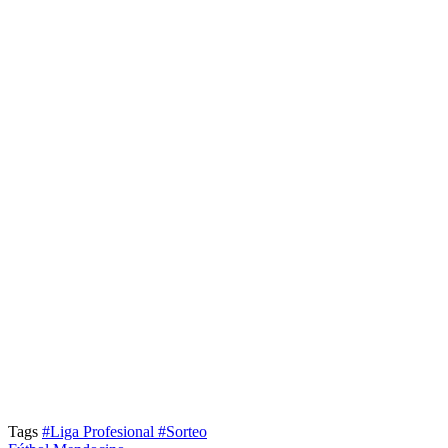
Tags
#Liga Profesional
#Sorteo