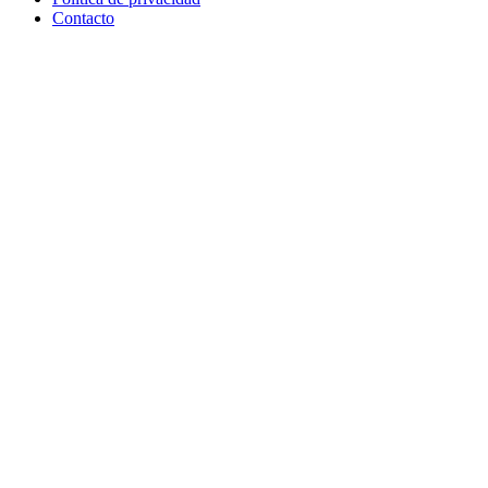
Contacto