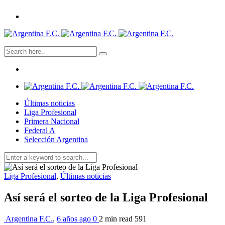
Últimas noticias
Liga Profesional
Primera Nacional
Federal A
Selección Argentina
Liga Profesional
,
Últimas noticias
Así será el sorteo de la Liga Profesional
Argentina F.C.
,
6 años ago
0
2 min
read
591