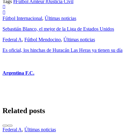
Tags
#Fútbol Amteur
#Justicia Civil
Fútbol Internacional
,
Últimas noticias
Sebastián Blanco, el mejor de la Liga de Estados Unidos
Federal A
,
Fútbol Mendocino
,
Últimas noticias
Es oficial, los hinchas de Huracán Las Heras ya tienen su día
Argentina F.C.
Related posts
Federal A
,
Últimas noticias