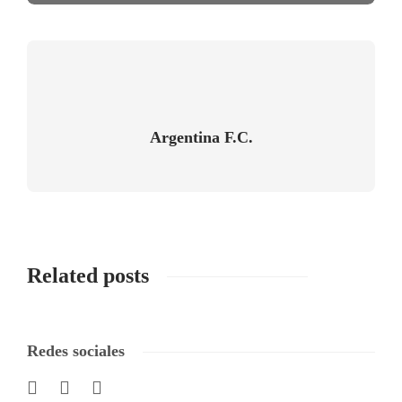
Argentina F.C.
Related posts
Redes sociales