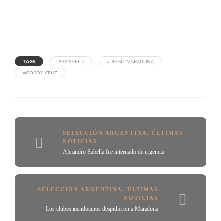
TAGS
#BANFIELD
#DIEGO MARADONA
#GODOY CRUZ
SELECCIÓN ARGENTINA
,
ÚLTIMAS
NOTICIAS
Alejandro Sabella fue internado de urgencia
SELECCIÓN ARGENTINA
,
ÚLTIMAS
NOTICIAS
Los clubes mendocinos despidieron a Maradona