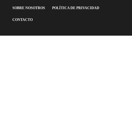
SOBRE NOSOTROS
POLÍTICA DE PRIVACIDAD
CONTACTO