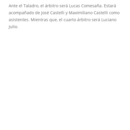
Ante el Taladro, el árbitro será Lucas Comesaña. Estará
acompañado de José Castelli y Maximiliano Castelli como
asistentes. Mientras que, el cuarto árbitro será Luciano
Julio.