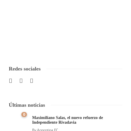
Redes sociales
Últimas noticias
0
Maximiliano Salas, el nuevo refuerzo de
Independiente Rivadavia
By
Argentina FC