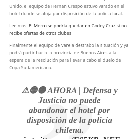
Unido, el equipo de Hernan Crespo estuvo varado en el
hotel donde se aloja por disposición de la policía local.
Lee más:
El Morro se podría quedar en Godoy Cruz si no
recibe ofertas de otros clubes
Finalmente el equipo de Varela destrabo la situación y ya
podrá partir hacia la provincia de Buenos Aires a la
espera de la resolución para llevar a cabo el duelo de
Copa Sudamericana.
⚠🟢🟡 AHORA | Defensa y
Justicia no puede
abandonar el hotel por
disposición de la policía
chilena.