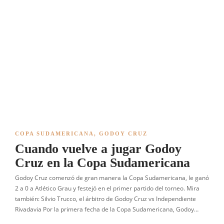
COPA SUDAMERICANA
,
GODOY CRUZ
Cuando vuelve a jugar Godoy
Cruz en la Copa Sudamericana
Godoy Cruz comenzó de gran manera la Copa Sudamericana, le ganó
2 a 0 a Atlético Grau y festejó en el primer partido del torneo. Mira
también: Silvio Trucco, el árbitro de Godoy Cruz vs Independiente
Rivadavia Por la primera fecha de la Copa Sudamericana, Godoy…