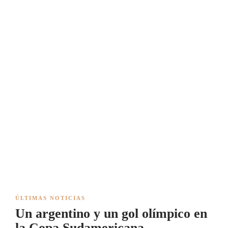
ÚLTIMAS NOTICIAS
Un argentino y un gol olímpico en
la Copa Sudamericana