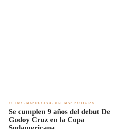
FÚTBOL MENDOCINO
,
ÚLTIMAS NOTICIAS
Se cumplen 9 años del debut De
Godoy Cruz en la Copa
Sudamericana