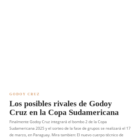
GODOY CRUZ
Los posibles rivales de Godoy
Cruz en la Copa Sudamericana
Finalmente Godoy Cruz integrará el bombo 2 de la Copa
Sudamericana 2025 y el sorteo de la fase de grupos se realizará el 17
de marzo, en Paraguay. Mira tambien: El nuevo cuerpo técnico de