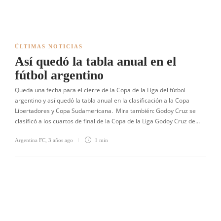
ÚLTIMAS NOTICIAS
Así quedó la tabla anual en el
fútbol argentino
Queda una fecha para el cierre de la Copa de la Liga del fútbol
argentino y así quedó la tabla anual en la clasificación a la Copa
Libertadores y Copa Sudamericana. Mira también: Godoy Cruz se
clasificó a los cuartos de final de la Copa de la Liga Godoy Cruz de…
Argentina FC
,
3 años ago
1 min