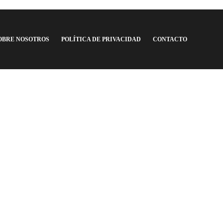
OBRE NOSOTROS
POLÍTICA DE PRIVACIDAD
CONTACTO