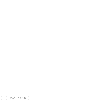
#RACING CLUB