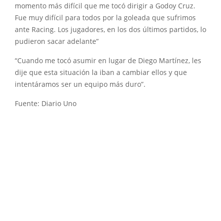
momento más difícil que me tocó dirigir a Godoy Cruz.
Fue muy difícil para todos por la goleada que sufrimos
ante Racing. Los jugadores, en los dos últimos partidos, lo
pudieron sacar adelante”
“Cuando me tocó asumir en lugar de Diego Martínez, les
dije que esta situación la iban a cambiar ellos y que
intentáramos ser un equipo más duro”.
Fuente: Diario Uno