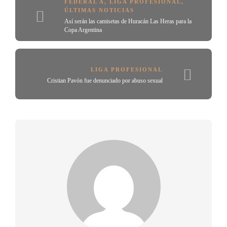
FEDERAL A
,
LIGA PROFESIONAL
,
ÚLTIMAS NOTICIAS
Así serán las camisetas de Huracán Las Heras para la
Copa Argentina
LIGA PROFESIONAL
Cristian Pavón fue denunciado por abuso sexual