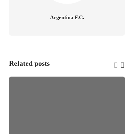
Argentina F.C.
Related posts