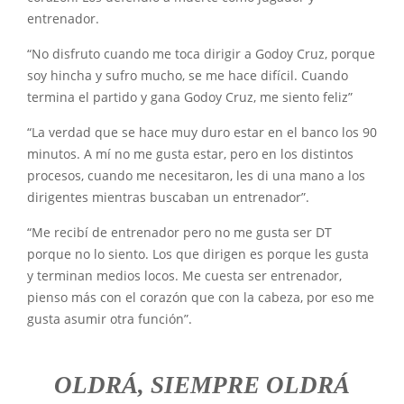
entrenador.
“No disfruto cuando me toca dirigir a Godoy Cruz, porque
soy hincha y sufro mucho, se me hace difícil. Cuando
termina el partido y gana Godoy Cruz, me siento feliz”
“La verdad que se hace muy duro estar en el banco los 90
minutos. A mí no me gusta estar, pero en los distintos
procesos, cuando me necesitaron, les di una mano a los
dirigentes mientras buscaban un entrenador”.
“Me recibí de entrenador pero no me gusta ser DT
porque no lo siento. Los que dirigen es porque les gusta
y terminan medios locos. Me cuesta ser entrenador,
pienso más con el corazón que con la cabeza, por eso me
gusta asumir otra función”.
OLDRÁ, SIEMPRE OLDRÁ