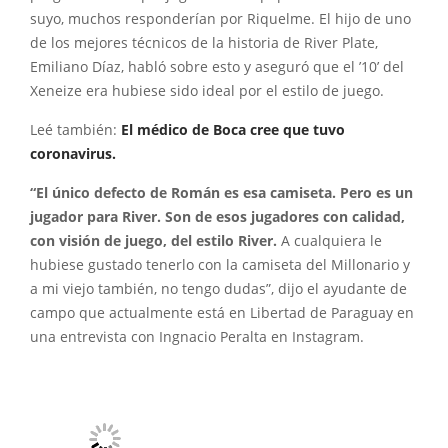
suyo, muchos responderían por Riquelme. El hijo de uno
de los mejores técnicos de la historia de River Plate,
Emiliano Díaz, habló sobre esto y aseguró que el ’10’ del
Xeneize era hubiese sido ideal por el estilo de juego.
Leé también:
El médico de Boca cree que tuvo
coronavirus.
“El único defecto de Román es esa camiseta. Pero es un
jugador para River. Son de esos jugadores con calidad,
con visión de juego, del estilo River.
A cualquiera le
hubiese gustado tenerlo con la camiseta del Millonario y
a mi viejo también, no tengo dudas”, dijo el ayudante de
campo que actualmente está en Libertad de Paraguay en
una entrevista con Ingnacio Peralta en Instagram.