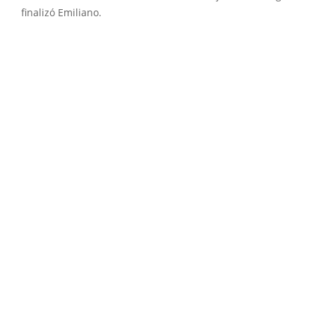
finalizó Emiliano.