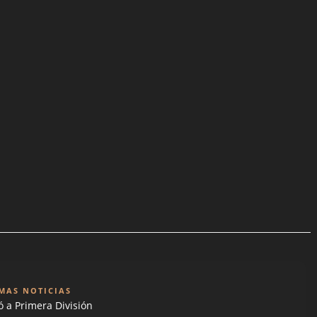
MAS NOTICIAS
 a Primera División