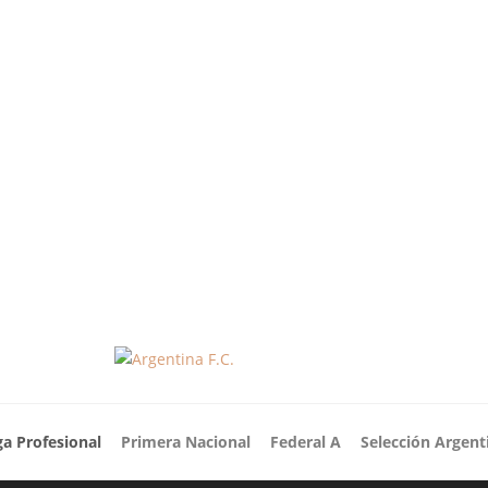
ga Profesional
Primera Nacional
Federal A
Selección Argent