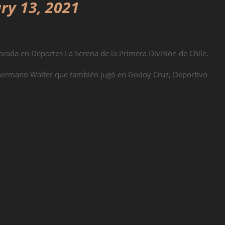
ry 13, 2021
rada en Deportes La Serena de la Primera División de Chile.
u hermano Walter que también jugó en Godoy Cruz, Deportivo