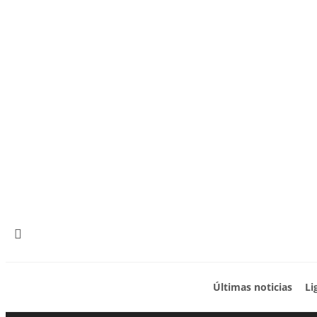
Últimas noticias
Li