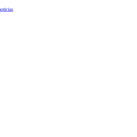
oticias