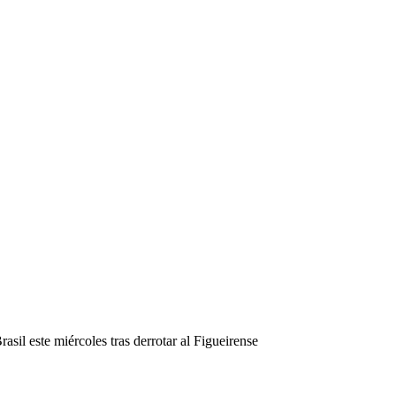
sil este miércoles tras derrotar al Figueirense