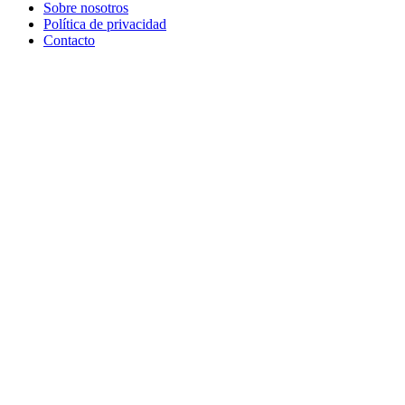
Sobre nosotros
Política de privacidad
Contacto