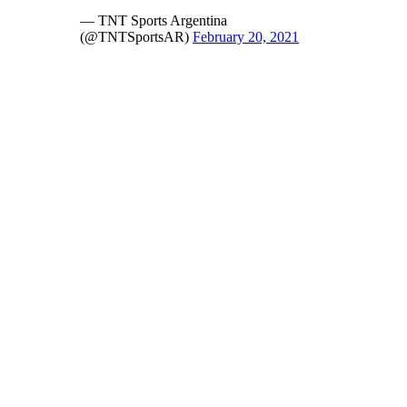
— TNT Sports Argentina
(@TNTSportsAR)
February 20, 2021